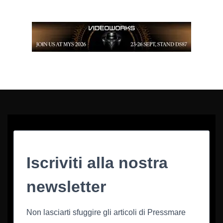
Iscriviti alla nostra
newsletter
Non lasciarti sfuggire gli articoli di Pressmare