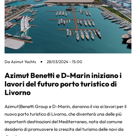
Da
Azimut Yachts
28/03/2024 - 15:00
Azimut Benetti e D-Marin iniziano i
lavori del futuro porto turistico di
Livorno
Azimut|Benetti Group e D–Marin, daranno il via ai lavori per il
nuovo porto turistico di Livorno, che diventerà una delle più
importanti destinazioni del Mediterraneo, nata dal comune
desiderio di promuovere la crescita del turismo delle navi da