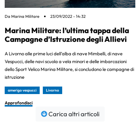
Da
Marina Militare
23/09/2022 - 14:32
Marina Militare: l’ultima tappa della
Campagne d’Istruzione degli Allievi
A Livorno alle prime luci dell’alba di nave Mimbelli, di nave
Vespucci, delle navi scuola a vela minori e delle imbarcazioni
dello Sport Velico Marina Militare, si concludono le campagne di
istruzione
amerigo vespucci
Livorno
Approfondisci
Carica altri articoli