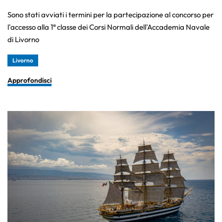
Sono stati avviati i termini per la partecipazione al concorso per
l'accesso alla 1ª classe dei Corsi Normali dell'Accademia Navale
di Livorno
Livorno
Approfondisci