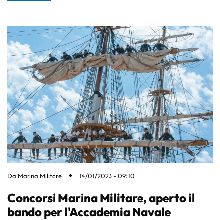
Da
Marina Militare
14/01/2023 - 09:10
Concorsi Marina Militare, aperto il
bando per l'Accademia Navale