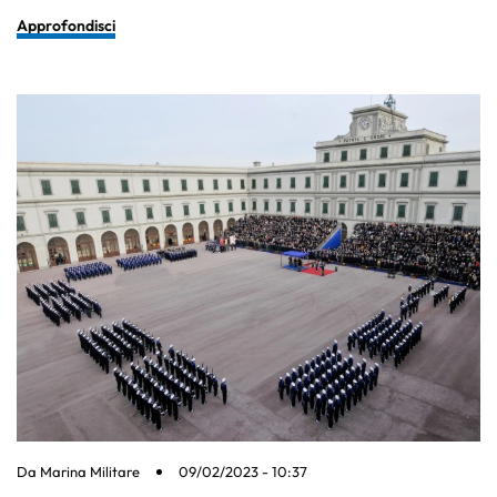
Approfondisci
Da
Marina Militare
09/02/2023 - 10:37