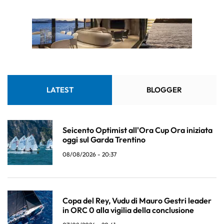
LATEST
BLOGGER
Seicento Optimist all'Ora Cup Ora iniziata
oggi sul Garda Trentino
08/08/2026 - 20:37
Copa del Rey, Vudu di Mauro Gestri leader
in ORC 0 alla vigilia della conclusione