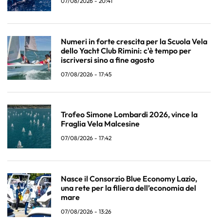
07/08/2026 - 20:41
Numeri in forte crescita per la Scuola Vela
dello Yacht Club Rimini: c'è tempo per
iscriversi sino a fine agosto
07/08/2026 - 17:45
Trofeo Simone Lombardi 2026, vince la
Fraglia Vela Malcesine
07/08/2026 - 17:42
Nasce il Consorzio Blue Economy Lazio,
una rete per la filiera dell’economia del
mare
07/08/2026 - 13:26