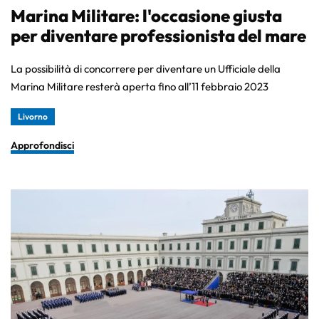
Marina Militare: l'occasione giusta
per diventare professionista del mare
La possibilità di concorrere per diventare un Ufficiale della
Marina Militare resterà aperta fino all’11 febbraio 2023
Livorno
Approfondisci