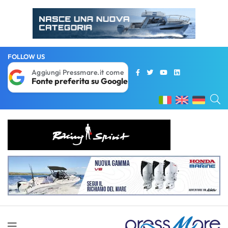
FOLLOW US
Aggiungi Pressmare.it come
Fonte preferita su Google