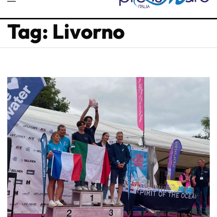
Tag: Livorno