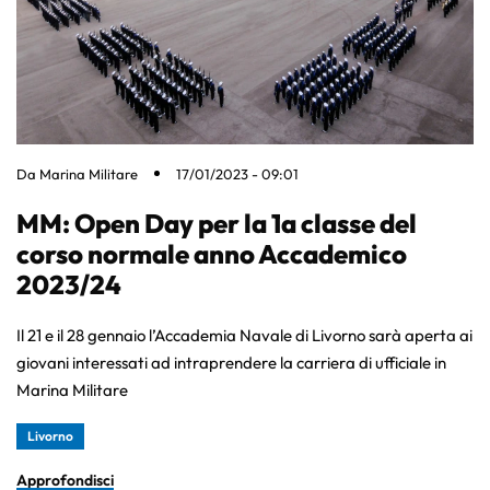
Da
Marina Militare
17/01/2023 - 09:01
MM: Open Day per la 1a classe del
corso normale anno Accademico
2023/24
Il 21 e il 28 gennaio l’Accademia Navale di Livorno sarà aperta ai
giovani interessati ad intraprendere la carriera di ufficiale in
Marina Militare
Livorno
Approfondisci