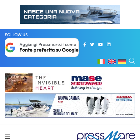
FOLLOW US
Aggiungi Pressmare.it come
Fonte preferita su Google