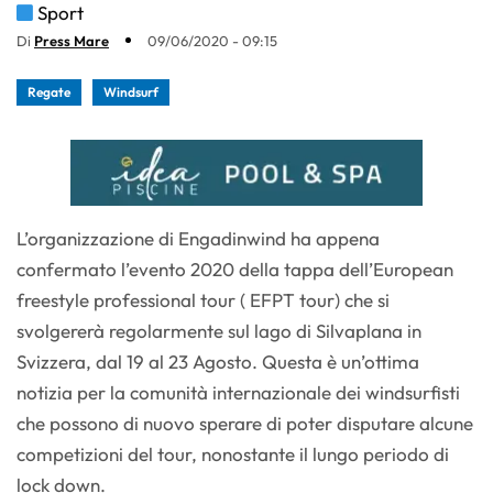
Sport
Di
Press Mare
09/06/2020 - 09:15
Regate
Windsurf
L’organizzazione di Engadinwind ha appena
confermato l’evento 2020 della tappa dell’European
freestyle professional tour ( EFPT tour) che si
svolgererà regolarmente sul lago di Silvaplana in
Svizzera, dal 19 al 23 Agosto. Questa è un’ottima
notizia per la comunità internazionale dei windsurfisti
che possono di nuovo sperare di poter disputare alcune
competizioni del tour, nonostante il lungo periodo di
lock down.