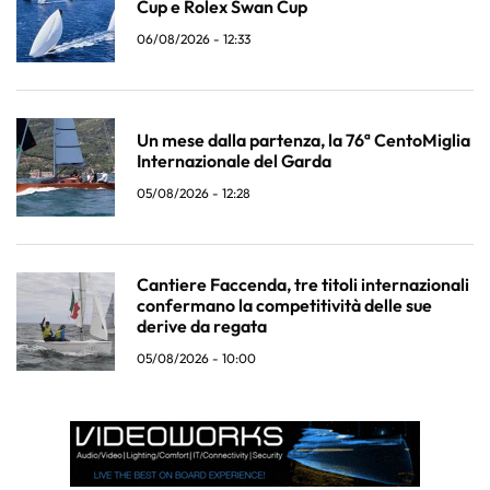
Cup e Rolex Swan Cup
06/08/2026 - 12:33
Un mese dalla partenza, la 76ª CentoMiglia
Internazionale del Garda
05/08/2026 - 12:28
Cantiere Faccenda, tre titoli internazionali
confermano la competitività delle sue
derive da regata
05/08/2026 - 10:00