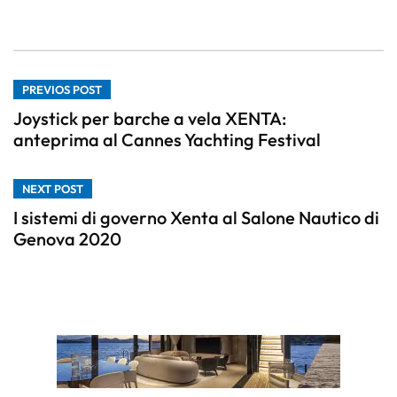
PREVIOS POST
Joystick per barche a vela XENTA:
anteprima al Cannes Yachting Festival
NEXT POST
I sistemi di governo Xenta al Salone Nautico di
Genova 2020