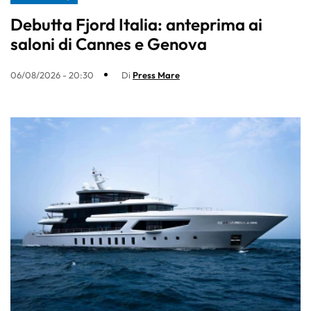
Debutta Fjord Italia: anteprima ai
saloni di Cannes e Genova
06/08/2026 - 20:30
Di
Press Mare