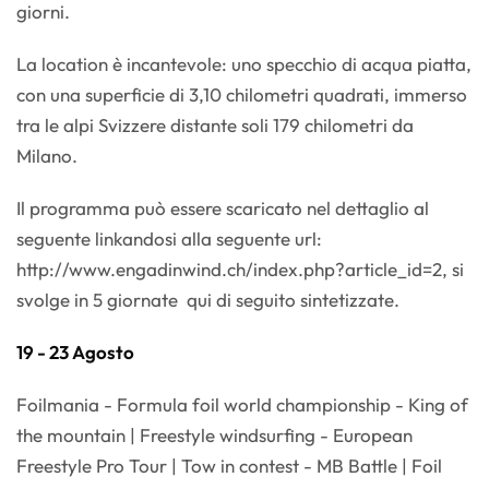
giorni.
La location è incantevole: uno specchio di acqua piatta,
con una superficie di 3,10 chilometri quadrati, immerso
tra le alpi Svizzere distante soli 179 chilometri da
Milano.
Il programma può essere scaricato nel dettaglio al
seguente linkandosi alla seguente url:
http://www.engadinwind.ch/index.php?article_id=2, si
svolge in 5 giornate qui di seguito sintetizzate.
19 - 23 Agosto
Foilmania - Formula foil world championship - King of
the mountain | Freestyle windsurfing - European
Freestyle Pro Tour | Tow in contest - MB Battle | Foil