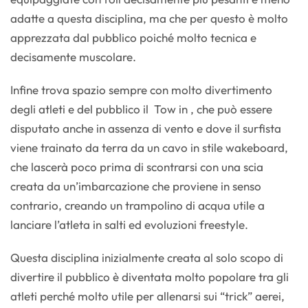
adatte a questa disciplina, ma che per questo è molto
apprezzata dal pubblico poiché molto tecnica e
decisamente muscolare.
Infine trova spazio sempre con molto divertimento
degli atleti e del pubblico il Tow in , che può essere
disputato anche in assenza di vento e dove il surfista
viene trainato da terra da un cavo in stile wakeboard,
che lascerà poco prima di scontrarsi con una scia
creata da un’imbarcazione che proviene in senso
contrario, creando un trampolino di acqua utile a
lanciare l’atleta in salti ed evoluzioni freestyle.
Questa disciplina inizialmente creata al solo scopo di
divertire il pubblico è diventata molto popolare tra gli
atleti perché molto utile per allenarsi sui “trick” aerei,