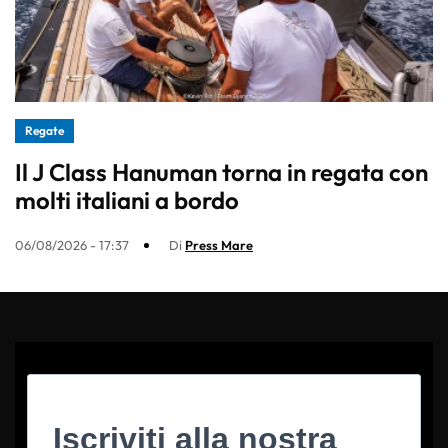
Regate
Il J Class Hanuman torna in regata con
molti italiani a bordo
06/08/2026 - 17:37
Di
Press Mare
Iscriviti alla nostra