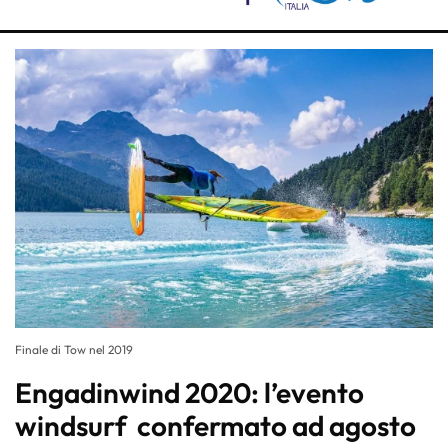
Finale di Tow nel 2019
Engadinwind 2020: l’evento
windsurf confermato ad agosto