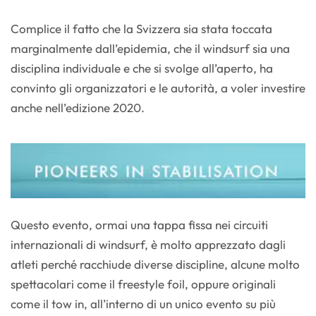
Complice il fatto che la Svizzera sia stata toccata
marginalmente dall’epidemia, che il windsurf sia una
disciplina individuale e che si svolge all’aperto, ha
convinto gli organizzatori e le autorità, a voler investire
anche nell’edizione 2020.
Questo evento, ormai una tappa fissa nei circuiti
internazionali di windsurf, è molto apprezzato dagli
atleti perché racchiude diverse discipline, alcune molto
spettacolari come il freestyle foil, oppure originali
come il tow in, all’interno di un unico evento su più