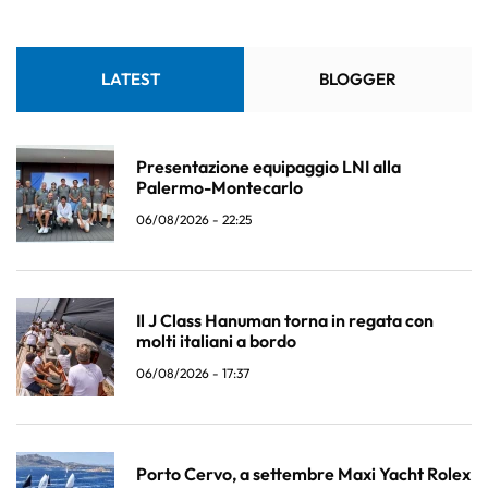
LATEST
BLOGGER
Presentazione equipaggio LNI alla
Palermo-Montecarlo
06/08/2026 - 22:25
Il J Class Hanuman torna in regata con
molti italiani a bordo
06/08/2026 - 17:37
Porto Cervo, a settembre Maxi Yacht Rolex