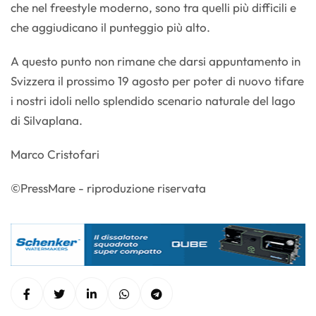
che nel freestyle moderno, sono tra quelli più difficili e
che aggiudicano il punteggio più alto.
A questo punto non rimane che darsi appuntamento in
Svizzera il prossimo 19 agosto per poter di nuovo tifare
i nostri idoli nello splendido scenario naturale del lago
di Silvaplana.
Marco Cristofari
©PressMare - riproduzione riservata