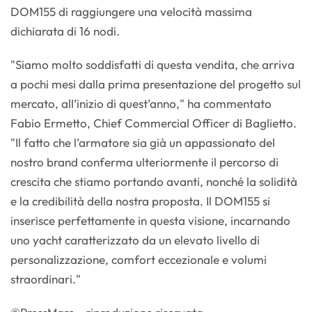
DOM155 di raggiungere una velocità massima
dichiarata di 16 nodi.
"Siamo molto soddisfatti di questa vendita, che arriva
a pochi mesi dalla prima presentazione del progetto sul
mercato, all’inizio di quest’anno," ha commentato
Fabio Ermetto, Chief Commercial Officer di Baglietto.
"Il fatto che l’armatore sia già un appassionato del
nostro brand conferma ulteriormente il percorso di
crescita che stiamo portando avanti, nonché la solidità
e la credibilità della nostra proposta. Il DOM155 si
inserisce perfettamente in questa visione, incarnando
uno yacht caratterizzato da un elevato livello di
personalizzazione, comfort eccezionale e volumi
straordinari."