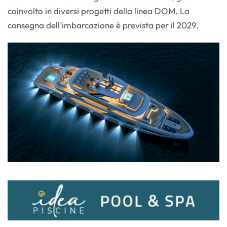
coinvolto in diversi progetti della linea DOM. La
consegna dell’imbarcazione è prevista per il 2029.