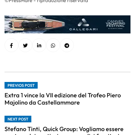
©PressMare - riproduzione riservata
PREVIOS POST
Extra 1 vince la VII edizione del Trofeo Piero
Majolino da Castellammare
NEXT POST
Stefano Tinti, Quick Group: Vogliamo essere