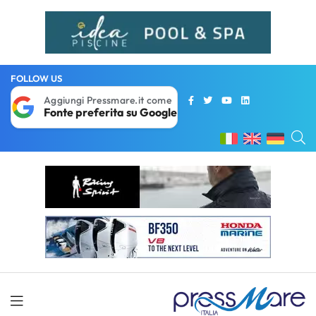
FOLLOW US
Aggiungi Pressmare.it come
Fonte preferita su Google