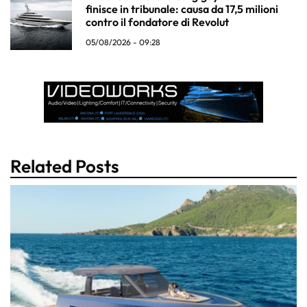
finisce in tribunale: causa da 17,5 milioni
contro il fondatore di Revolut
05/08/2026 - 09:28
Related Posts