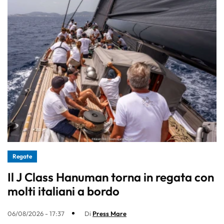
Regate
Il J Class Hanuman torna in regata con
molti italiani a bordo
06/08/2026 - 17:37
Di
Press Mare