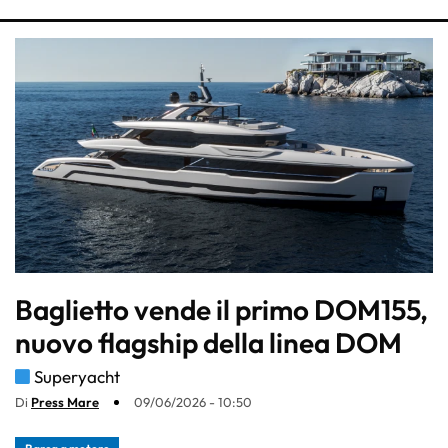
Baglietto vende il primo DOM155,
nuovo flagship della linea DOM
Superyacht
Di
Press Mare
09/06/2026 - 10:50