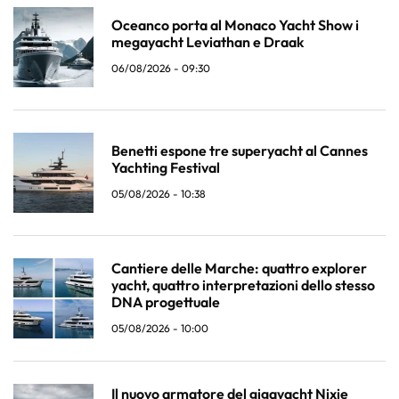
Oceanco porta al Monaco Yacht Show i
megayacht Leviathan e Draak
06/08/2026 - 09:30
Benetti espone tre superyacht al Cannes
Yachting Festival
05/08/2026 - 10:38
Cantiere delle Marche: quattro explorer
yacht, quattro interpretazioni dello stesso
DNA progettuale
05/08/2026 - 10:00
Il nuovo armatore del gigayacht Nixie