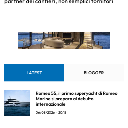
partner dei cantieri, non semplici fornitori
LATEST
BLOGGER
Romeo 55, il primo superyacht di Romeo
Marine si prepara al debutto
internazionale
06/08/2026 - 20:15