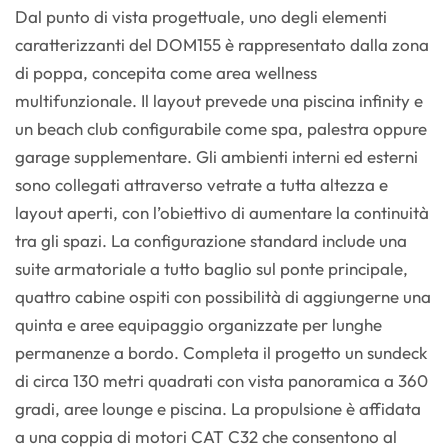
Dal punto di vista progettuale, uno degli elementi
caratterizzanti del DOM155 è rappresentato dalla zona
di poppa, concepita come area wellness
multifunzionale. Il layout prevede una piscina infinity e
un beach club configurabile come spa, palestra oppure
garage supplementare. Gli ambienti interni ed esterni
sono collegati attraverso vetrate a tutta altezza e
layout aperti, con l’obiettivo di aumentare la continuità
tra gli spazi. La configurazione standard include una
suite armatoriale a tutto baglio sul ponte principale,
quattro cabine ospiti con possibilità di aggiungerne una
quinta e aree equipaggio organizzate per lunghe
permanenze a bordo. Completa il progetto un sundeck
di circa 130 metri quadrati con vista panoramica a 360
gradi, aree lounge e piscina. La propulsione è affidata
a una coppia di motori CAT C32 che consentono al