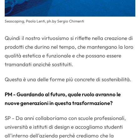
Seascaping, Paola Lenti, ph.by Sergio Chimenti
Quindi il nostro virtuosismo si riflette nella creazione di
prodotti che durino nel tempo, che mantengano la loro
qualità estetica e funzionale e che possano essere
tramandati anziché sostituiti.
Questa è una delle forme più concrete di sostenibilità.
PM - Guardando al futuro, quale ruolo avranno le
nuove generazioni in questa trasformazione?
SP - Da anni collaboriamo con scuole professionali,
università e istituti di design e accogliamo studenti
all'interno dell'azienda perché crediamo che la