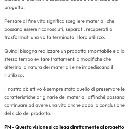
progetto.
Pensare al fine vita significa scegliere materiali che
possano essere riconosciuti, separati, recuperati o
trasformati una volta terminato il loro utilizzo.
Quindi bisogna realizzare un prodotto smontabile e allo
stesso tempo evitare trattamenti o modifiche che
alterino la natura dei materiali e ne impediscano il
riutilizzo.
Il nostro obiettivo è sempre stato quello di preservare le
caratteristiche originarie dei materiali affinché possano
continuare ad avere una vita anche dopo la conclusione
del ciclo del prodotto.
PM - Questa visione si collega direttamente al progetto