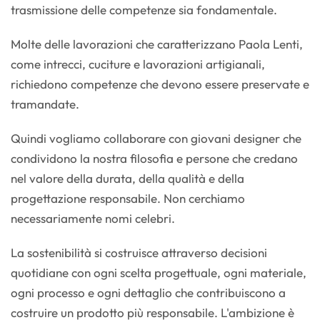
trasmissione delle competenze sia fondamentale.
Molte delle lavorazioni che caratterizzano Paola Lenti,
come intrecci, cuciture e lavorazioni artigianali,
richiedono competenze che devono essere preservate e
tramandate.
Quindi vogliamo collaborare con giovani designer che
condividono la nostra filosofia e persone che credano
nel valore della durata, della qualità e della
progettazione responsabile. Non cerchiamo
necessariamente nomi celebri.
La sostenibilità si costruisce attraverso decisioni
quotidiane con ogni scelta progettuale, ogni materiale,
ogni processo e ogni dettaglio che contribuiscono a
costruire un prodotto più responsabile. L'ambizione è