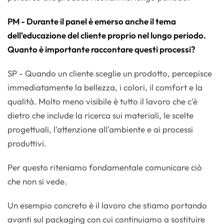
PM - Durante il panel è emerso anche il tema
dell'educazione del cliente proprio nel lungo periodo.
Quanto è importante raccontare questi processi?
SP - Quando un cliente sceglie un prodotto, percepisce
immediatamente la bellezza, i colori, il comfort e la
qualità. Molto meno visibile è tutto il lavoro che c'è
dietro che include la ricerca sui materiali, le scelte
progettuali, l'attenzione all'ambiente e ai processi
produttivi.
Per questo riteniamo fondamentale comunicare ciò
che non si vede.
Un esempio concreto è il lavoro che stiamo portando
avanti sul packaging con cui continuiamo a sostituire