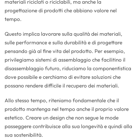
materiali riciclati o riciclabili, ma anche la
progettazione di prodotti che abbiano valore nel
tempo.
Questo implica lavorare sulla qualità dei materiali,
sulle performance e sulla durabilità e di progettare
pensando già al fine vita del prodotto. Per esempio,
privilegiamo sistemi di assemblaggio che facilitino il
disassemblaggio futuro, riduciamo la componentistica
dove possibile e cerchiamo di evitare soluzioni che
possano rendere difficile il recupero dei materiali.
Allo stesso tempo, riteniamo fondamentale che il
prodotto mantenga nel tempo anche il proprio valore
estetico. Creare un design che non segue le mode
passeggere contribuisce alla sua longevità e quindi alla
sua sostenibilità.