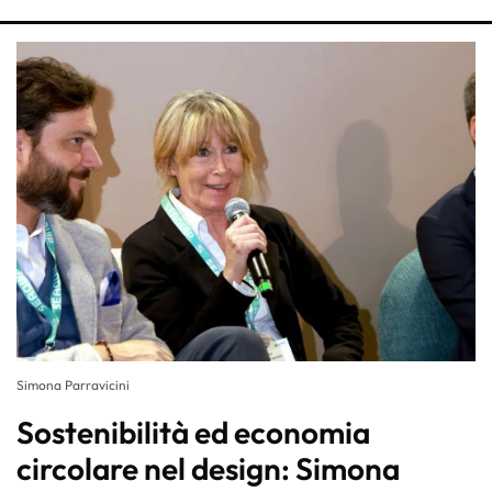
Simona Parravicini
Sostenibilità ed economia
circolare nel design: Simona