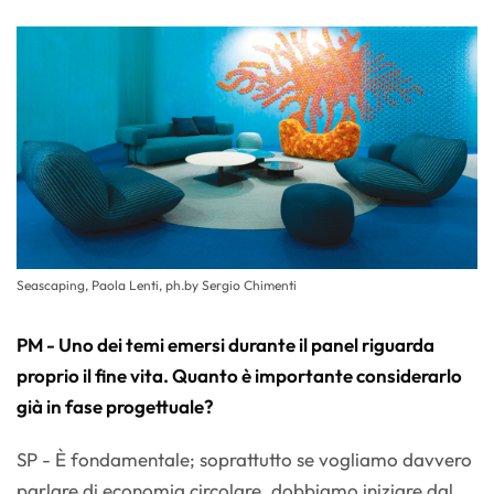
Seascaping, Paola Lenti, ph.by Sergio Chimenti
PM - Uno dei temi emersi durante il panel riguarda
proprio il fine vita. Quanto è importante considerarlo
già in fase progettuale?
SP - È fondamentale; soprattutto se vogliamo davvero
parlare di economia circolare, dobbiamo iniziare dal