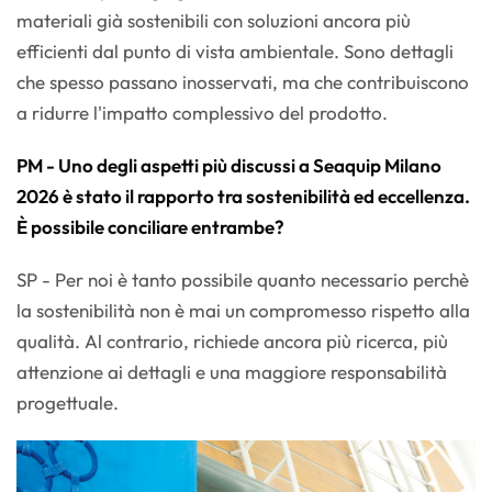
materiali già sostenibili con soluzioni ancora più
efficienti dal punto di vista ambientale. Sono dettagli
che spesso passano inosservati, ma che contribuiscono
a ridurre l'impatto complessivo del prodotto.
PM - Uno degli aspetti più discussi a Seaquip Milano
2026 è stato il rapporto tra sostenibilità ed eccellenza.
È possibile conciliare entrambe?
SP - Per noi è tanto possibile quanto necessario perchè
la sostenibilità non è mai un compromesso rispetto alla
qualità. Al contrario, richiede ancora più ricerca, più
attenzione ai dettagli e una maggiore responsabilità
progettuale.