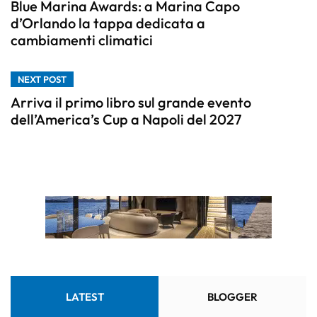
Blue Marina Awards: a Marina Capo
d’Orlando la tappa dedicata a
cambiamenti climatici
NEXT POST
Arriva il primo libro sul grande evento
dell’America’s Cup a Napoli del 2027
LATEST
BLOGGER