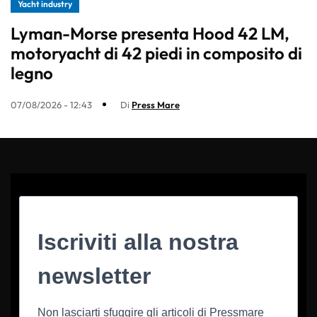
Yacht industry
Lyman-Morse presenta Hood 42 LM,
motoryacht di 42 piedi in composito di
legno
07/08/2026 - 12:43
Di
Press Mare
Iscriviti alla nostra
newsletter
Non lasciarti sfuggire gli articoli di Pressmare