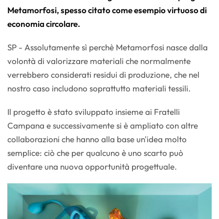
Metamorfosi, spesso citato come esempio virtuoso di
economia circolare.
SP - Assolutamente sì perchè Metamorfosi nasce dalla
volontà di valorizzare materiali che normalmente
verrebbero considerati residui di produzione, che nel
nostro caso includono soprattutto materiali tessili.
Il progetto è stato sviluppato insieme ai Fratelli
Campana e successivamente si è ampliato con altre
collaborazioni che hanno alla base un'idea molto
semplice: ciò che per qualcuno è uno scarto può
diventare una nuova opportunità progettuale.