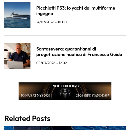
Picchiotti P53: lo yacht dal multiforme
ingegno
14/07/2026 - 10:00
Santasevera: quarant'anni di
progettazione nautica di Francesco Guida
08/07/2026 - 12:02
Related Posts