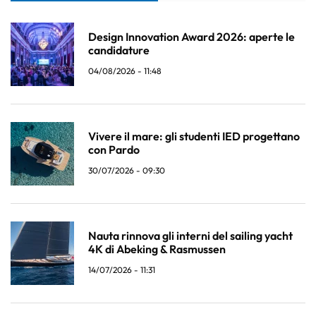
Design Innovation Award 2026: aperte le
candidature
04/08/2026 - 11:48
Vivere il mare: gli studenti IED progettano
con Pardo
30/07/2026 - 09:30
Nauta rinnova gli interni del sailing yacht
4K di Abeking & Rasmussen
14/07/2026 - 11:31