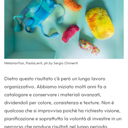
Metamorfosi, PaolaLenti, ph.by Sergio Chimenti
Dietro questo risultato c'è però un lungo lavoro
organizzativo. Abbiamo iniziato molti anni fa a
catalogare e conservare i materiali avanzati,
dividendoli per colore, consistenza e texture. Non è
qualcosa che si improvvisa poiché ha richiesto visione,
pianificazione e soprattutto la volontà di investire in un
percorso che produce risultati nel lungo periodo.