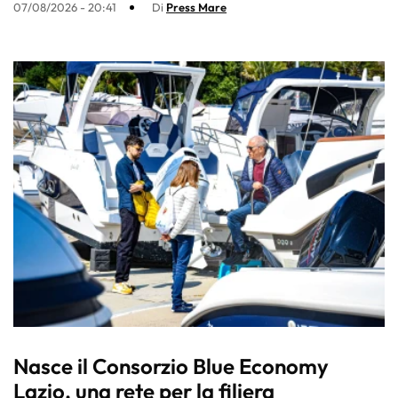
07/08/2026 - 20:41
Di
Press Mare
Nasce il Consorzio Blue Economy
Lazio, una rete per la filiera