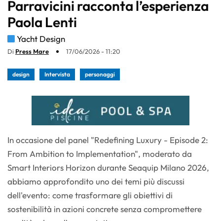
Parravicini racconta l’esperienza
Paola Lenti
Yacht Design
Di
Press Mare
17/06/2026 - 11:20
design
Intervista
personaggi
In occasione del panel "Redefining Luxury - Episode 2:
From Ambition to Implementation", moderato da
Smart Interiors Horizon durante Seaquip Milano 2026,
abbiamo approfondito uno dei temi più discussi
dell'evento: come trasformare gli obiettivi di
sostenibilità in azioni concrete senza compromettere