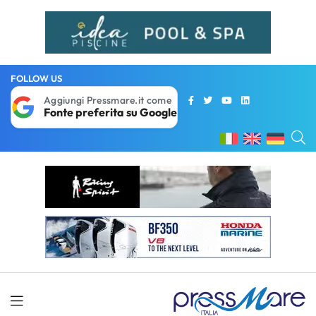
FOLLOW US
Aggiungi Pressmare.it come
Fonte preferita su Google