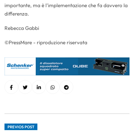
importante, ma è l'implementazione che fa davvero la
differenza.
Rebecca Gabbi
©PressMare - riproduzione riservata
PREVIOS POST