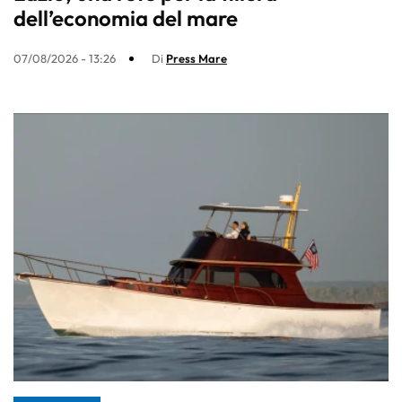
dell’economia del mare
07/08/2026 - 13:26
Di
Press Mare