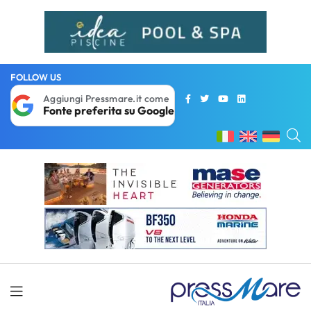
FOLLOW US
Aggiungi Pressmare.it come
Fonte preferita su Google