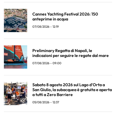
Cannes Yachting Festival 2026: 150
anteprime in acqua
07/08/2026 - 12:19
Preliminary Regatta di Napoli, le
indicazioni per seguire le regate dal mare
07/08/2026 - 09:00
Sabato 8 agosto 2026 sul Lago d'Orta a
San Giulio, la subacquea è gratuita e aperta
a tutti a Zero Barriere
05/08/2026 - 12:37