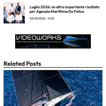
Luglio 2026: un altro importante risultato
per Agenzia Marittima De Felice
05/08/2026 - 11:00
Related Posts