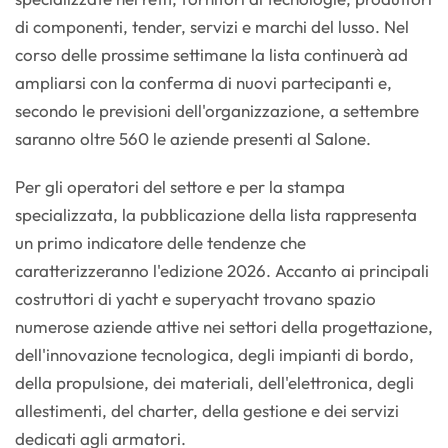
di componenti, tender, servizi e marchi del lusso. Nel
corso delle prossime settimane la lista continuerà ad
ampliarsi con la conferma di nuovi partecipanti e,
secondo le previsioni dell'organizzazione, a settembre
saranno oltre 560 le aziende presenti al Salone.
Per gli operatori del settore e per la stampa
specializzata, la pubblicazione della lista rappresenta
un primo indicatore delle tendenze che
caratterizzeranno l'edizione 2026. Accanto ai principali
costruttori di yacht e superyacht trovano spazio
numerose aziende attive nei settori della progettazione,
dell'innovazione tecnologica, degli impianti di bordo,
della propulsione, dei materiali, dell'elettronica, degli
allestimenti, del charter, della gestione e dei servizi
dedicati agli armatori.