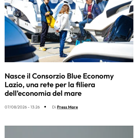
Nasce il Consorzio Blue Economy
Lazio, una rete per la filiera
dell’economia del mare
07/08/2026 - 13:26
Di
Press Mare