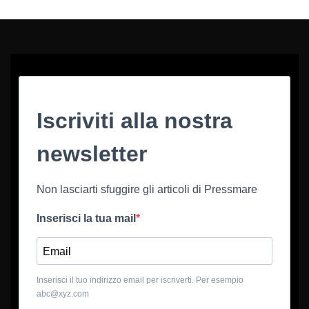
Iscriviti alla nostra
newsletter
Non lasciarti sfuggire gli articoli di Pressmare
Inserisci la tua mail
Inserisci il tuo indirizzo email per iscriverti. Per esempio
abc@xyz.com