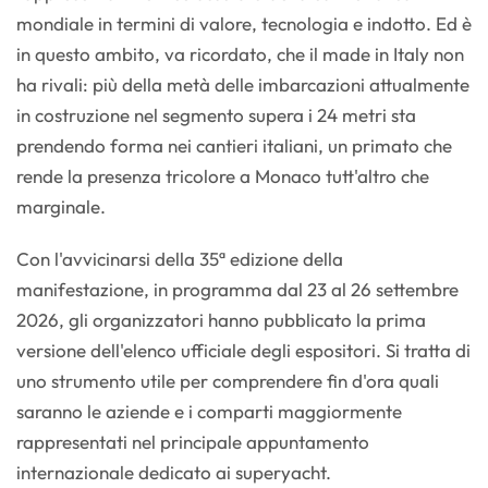
mondiale in termini di valore, tecnologia e indotto. Ed è
in questo ambito, va ricordato, che il made in Italy non
ha rivali: più della metà delle imbarcazioni attualmente
in costruzione nel segmento supera i 24 metri sta
prendendo forma nei cantieri italiani, un primato che
rende la presenza tricolore a Monaco tutt'altro che
marginale.
Con l'avvicinarsi della 35ª edizione della
manifestazione, in programma dal 23 al 26 settembre
2026, gli organizzatori hanno pubblicato la prima
versione dell'elenco ufficiale degli espositori. Si tratta di
uno strumento utile per comprendere fin d'ora quali
saranno le aziende e i comparti maggiormente
rappresentati nel principale appuntamento
internazionale dedicato ai superyacht.