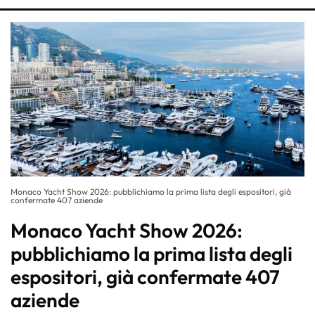
Monaco Yacht Show 2026: pubblichiamo la prima lista degli espositori, già
confermate 407 aziende
Monaco Yacht Show 2026:
pubblichiamo la prima lista degli
espositori, già confermate 407
aziende