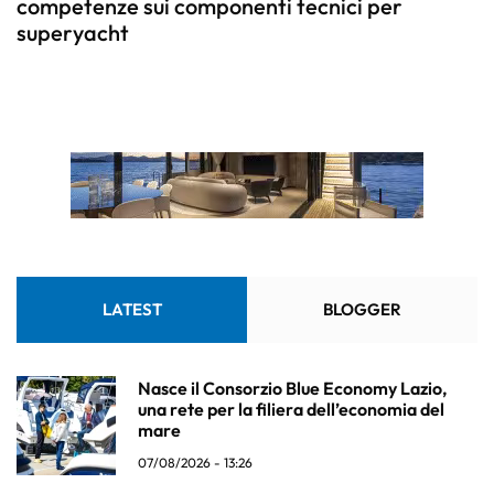
competenze sui componenti tecnici per
superyacht
LATEST
BLOGGER
Nasce il Consorzio Blue Economy Lazio,
una rete per la filiera dell’economia del
mare
07/08/2026 - 13:26