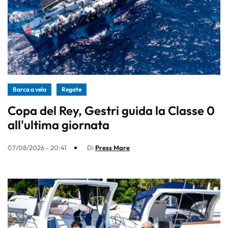
Barca a vela
Regate
Copa del Rey, Gestri guida la Classe 0
all'ultima giornata
07/08/2026 - 20:41
Di
Press Mare