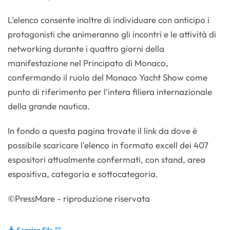
L'elenco consente inoltre di individuare con anticipo i
protagonisti che animeranno gli incontri e le attività di
networking durante i quattro giorni della
manifestazione nel Principato di Monaco,
confermando il ruolo del Monaco Yacht Show come
punto di riferimento per l'intera filiera internazionale
della grande nautica.
In fondo a questa pagina trovate il link da dove è
possibile scaricare l'elenco in formato excell dei 407
espositori attualmente confermati, con stand, area
espositiva, categoria e sottocategoria.
©PressMare - riproduzione riservata