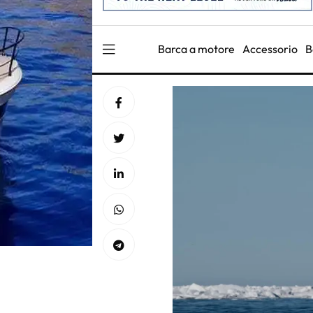
Barca a motore
Accessorio
B