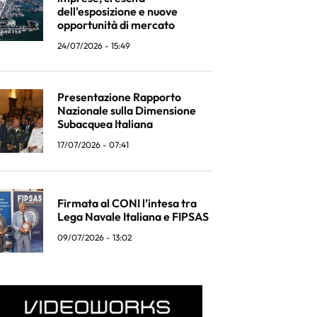
dell'esposizione e nuove
opportunità di mercato
24/07/2026 - 15:49
Presentazione Rapporto
Nazionale sulla Dimensione
Subacquea Italiana
17/07/2026 - 07:41
Firmata al CONI l’intesa tra
Lega Navale Italiana e FIPSAS
09/07/2026 - 13:02