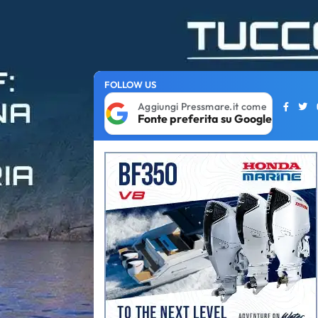
FOLLOW US
Aggiungi Pressmare.it come
Fonte preferita su Google