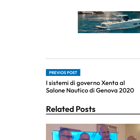
PREVIOS POST
I sistemi di governo Xenta al
Salone Nautico di Genova 2020
Related Posts