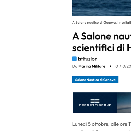
A Salone nautico di Genova, i risultati
A Salone naut
scientifici d
Istituzioni
Da
Marina Militare
01/10/20
Salone Nautico di Genova
Lunedì 5 ottobre, alle ore 1