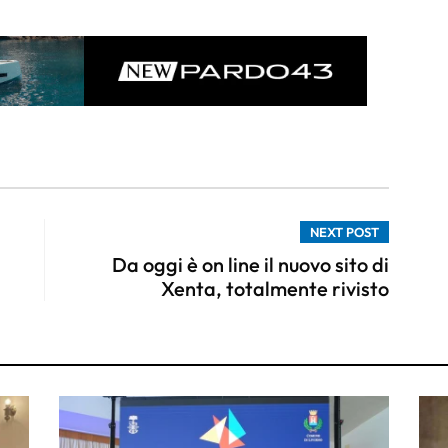
NEXT POST
Da oggi è on line il nuovo sito di
Xenta, totalmente rivisto