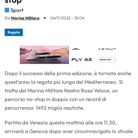
Sport
Da
Marina Militare
06/11/2022 - 18:04
Regate
Dopo il successo della prima edizione, è tornata anche
quest’anno la regata più lunga del Mediterraneo. Si
tratta del Marina Militare Nastro Rosa Veloce, un
percorso no-stop in doppio con un record di
percorrenza: 1492 miglia nautiche.
Partita da Venezia questa mattina alle ore 11.30,
arriverà a Genova dopo aver circumnavigato lo stivale