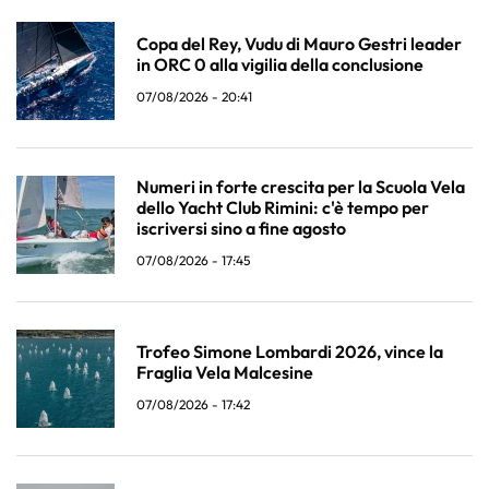
Copa del Rey, Vudu di Mauro Gestri leader
in ORC 0 alla vigilia della conclusione
07/08/2026 - 20:41
Numeri in forte crescita per la Scuola Vela
dello Yacht Club Rimini: c'è tempo per
iscriversi sino a fine agosto
07/08/2026 - 17:45
Trofeo Simone Lombardi 2026, vince la
Fraglia Vela Malcesine
07/08/2026 - 17:42