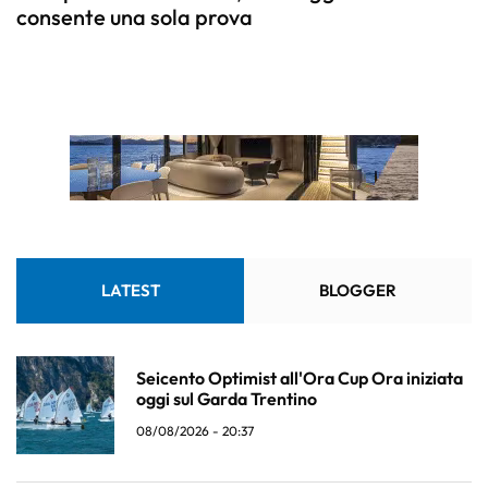
consente una sola prova
LATEST
BLOGGER
Seicento Optimist all'Ora Cup Ora iniziata
oggi sul Garda Trentino
08/08/2026 - 20:37