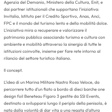
Agenzia del Demanio, Ministero della Cultura, Enit, e
dai partner istituzionali che supportano l’iniziativa:
Invitalia, Istituto per il Credito Sportivo, Anas, Anci,
FPC e il mondo del turismo lento e della mobilità dolce.
L’iniziativa mira a recuperare e valorizzare il
patrimonio pubblico associando turismo e cultura con
ambiente e mobilità attraverso la sinergia di tutte le
istituzioni coinvolte, insieme per fare rete intorno al
rilancio del settore turistico italiano.
Il concept.
L’idea di un Marina Militare Nastro Rosa Veloce, da
percorrere tutto d’un fiato a bordo di dieci barche one
design foil Beneteau Figaro 3 gestite da SSI Events,
destinato a svilupparsi lungo il periplo della penisola, è
nata dalla volontà di dar vita a una regata d’altura