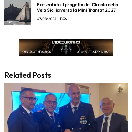
Presentato il progetto del Circolo della
Vela Sicilia verso la Mini Transat 2027
07/08/2026 - 11:36
Related Posts