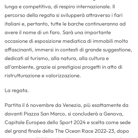
lunga e competitiva, di respiro internazionale. Il
percorso della regata si svilupperà attraverso i fari
italiani e, pertanto, tutte le barche continueranno ad
avere il nome di un faro. Sarà una importante
occasione di esposizione mediatica di immobili molto
affascinanti, immersi in contesti di grande suggestione,
dedicati al turismo, alla natura, alla cultura e
all'ambiente, grazie ai prestigiosi progetti in atto di
ristrutturazione e valorizzazione.
La regata.
Partita il 6 novembre da Venezia, più esattamente da
davanti Piazza San Marco, si concluderà a Genova,
Capitale Europea dello Sport 2024 e scelta come sede
del grand finale della The Ocean Race 2022-23, dopo