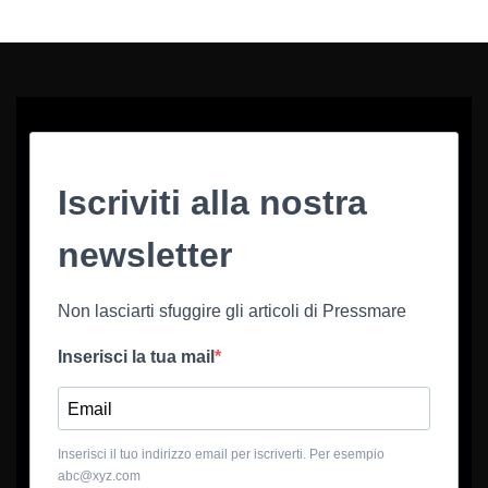
Iscriviti alla nostra
newsletter
Non lasciarti sfuggire gli articoli di Pressmare
Inserisci la tua mail
Inserisci il tuo indirizzo email per iscriverti. Per esempio
abc@xyz.com