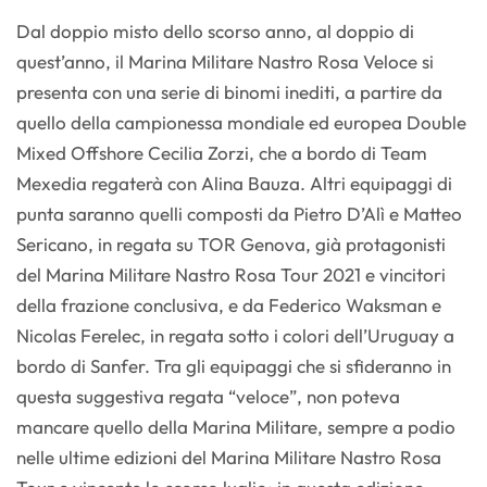
Dal doppio misto dello scorso anno, al doppio di
quest’anno, il Marina Militare Nastro Rosa Veloce si
presenta con una serie di binomi inediti, a partire da
quello della campionessa mondiale ed europea Double
Mixed Offshore Cecilia Zorzi, che a bordo di Team
Mexedia regaterà con Alina Bauza. Altri equipaggi di
punta saranno quelli composti da Pietro D’Alì e Matteo
Sericano, in regata su TOR Genova, già protagonisti
del Marina Militare Nastro Rosa Tour 2021 e vincitori
della frazione conclusiva, e da Federico Waksman e
Nicolas Ferelec, in regata sotto i colori dell’Uruguay a
bordo di Sanfer. Tra gli equipaggi che si sfideranno in
questa suggestiva regata “veloce”, non poteva
mancare quello della Marina Militare, sempre a podio
nelle ultime edizioni del Marina Militare Nastro Rosa