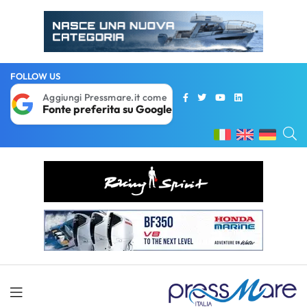
FOLLOW US
Aggiungi Pressmare.it come
Fonte preferita su Google