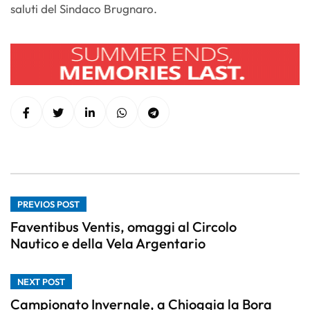
saluti del Sindaco Brugnaro.
PREVIOS POST
Faventibus Ventis, omaggi al Circolo
Nautico e della Vela Argentario
NEXT POST
Campionato Invernale, a Chioggia la Bora