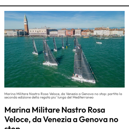
Marina Militare Nastro Rosa Veloce, da Venezia a Genova no stop: partita la
seconda edizione della regata piu’ lunga del Mediterraneo
Marina Militare Nastro Rosa
Veloce, da Venezia a Genova no
stop