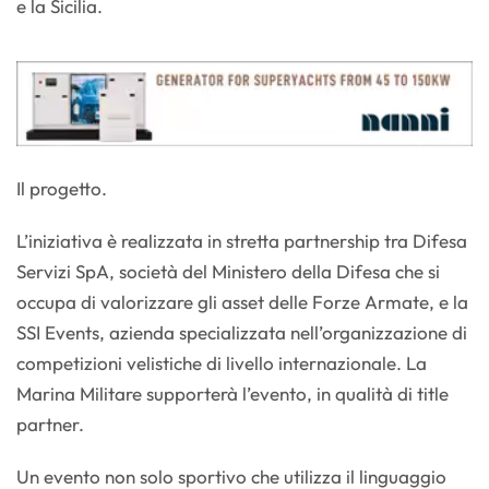
e la Sicilia.
Il progetto.
L’iniziativa è realizzata in stretta partnership tra Difesa
Servizi SpA, società del Ministero della Difesa che si
occupa di valorizzare gli asset delle Forze Armate, e la
SSI Events, azienda specializzata nell’organizzazione di
competizioni velistiche di livello internazionale. La
Marina Militare supporterà l’evento, in qualità di title
partner.
Un evento non solo sportivo che utilizza il linguaggio