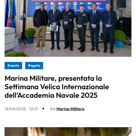
Evento
Regate
Marina Militare, presentata la
Settimana Velica Internazionale
dell’Accademia Navale 2025
14/04/2025 - 12:21
Da
Marina Militare