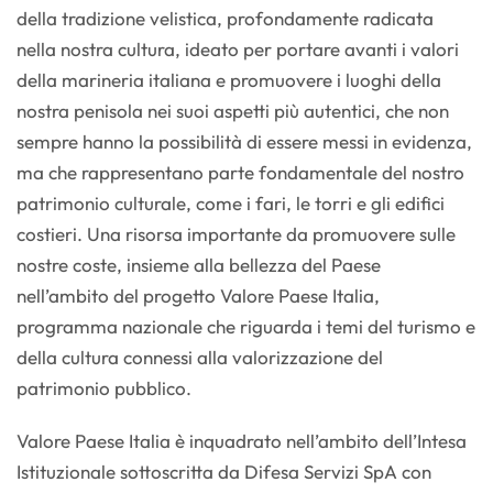
della tradizione velistica, profondamente radicata
nella nostra cultura, ideato per portare avanti i valori
della marineria italiana e promuovere i luoghi della
nostra penisola nei suoi aspetti più autentici, che non
sempre hanno la possibilità di essere messi in evidenza,
ma che rappresentano parte fondamentale del nostro
patrimonio culturale, come i fari, le torri e gli edifici
costieri. Una risorsa importante da promuovere sulle
nostre coste, insieme alla bellezza del Paese
nell’ambito del progetto Valore Paese Italia,
programma nazionale che riguarda i temi del turismo e
della cultura connessi alla valorizzazione del
patrimonio pubblico.
Valore Paese Italia è inquadrato nell’ambito dell’Intesa
Istituzionale sottoscritta da Difesa Servizi SpA con