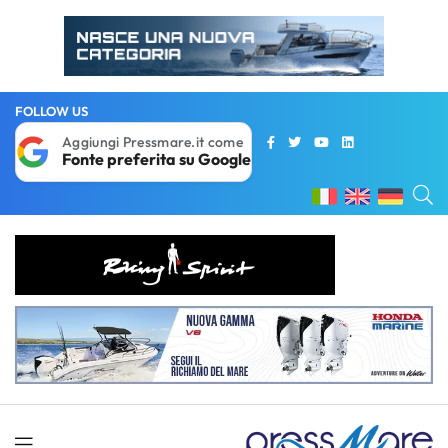
FOLLOW US
Aggiungi Pressmare.it come
Fonte preferita su Google