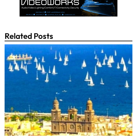
Related Posts