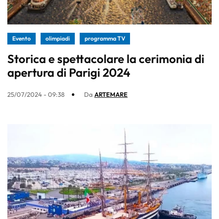
Evento
olimpiadi
programma TV
Storica e spettacolare la cerimonia di
apertura di Parigi 2024
25/07/2024 - 09:38
Da
ARTEMARE