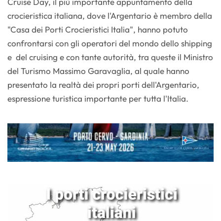
Cruise Day, il più importante appuntamento della
crocieristica italiana, dove l'Argentario è membro della
"Casa dei Porti Crocieristici Italia", hanno potuto
confrontarsi con gli operatori del mondo dello shipping
e del cruising e con tante autorità, tra queste il Ministro
del Turismo Massimo Garavaglia, al quale hanno
presentato la realtà dei propri porti dell'Argentario,
espressione turistica importante per tutta l'Italia.