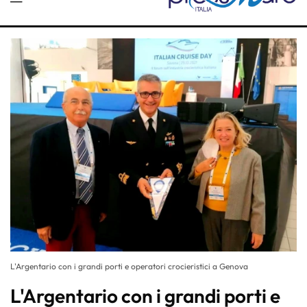
L'Argentario con i grandi porti e operatori crocieristici a Genova
L'Argentario con i grandi porti e