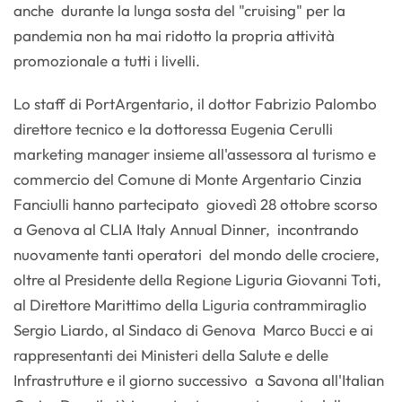
anche durante la lunga sosta del "cruising" per la
pandemia non ha mai ridotto la propria attività
promozionale a tutti i livelli.
Lo staff di PortArgentario, il dottor Fabrizio Palombo
direttore tecnico e la dottoressa Eugenia Cerulli
marketing manager insieme all'assessora al turismo e
commercio del Comune di Monte Argentario Cinzia
Fanciulli hanno partecipato giovedì 28 ottobre scorso
a Genova al CLIA Italy Annual Dinner, incontrando
nuovamente tanti operatori del mondo delle crociere,
oltre al Presidente della Regione Liguria Giovanni Toti,
al Direttore Marittimo della Liguria contrammiraglio
Sergio Liardo, al Sindaco di Genova Marco Bucci e ai
rappresentanti dei Ministeri della Salute e delle
Infrastrutture e il giorno successivo a Savona all'Italian