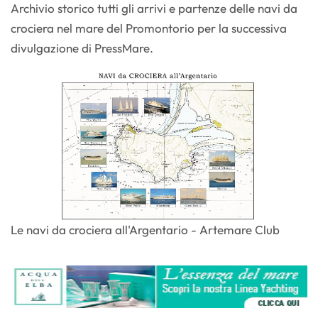
Archivio storico tutti gli arrivi e partenze delle navi da
crociera nel mare del Promontorio per la successiva
divulgazione di PressMare.
Le navi da crociera all'Argentario - Artemare Club