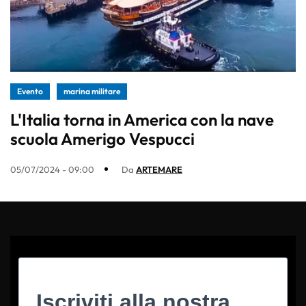
Evento
marina militare
L'Italia torna in America con la nave
scuola Amerigo Vespucci
05/07/2024 - 09:00
Da
ARTEMARE
Iscriviti alla nostra