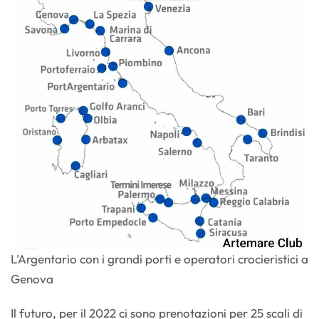
L'Argentario con i grandi porti e operatori crocieristici a
Genova
Il futuro, per il 2022 ci sono prenotazioni per 25 scali di