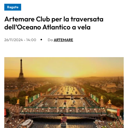
Regate
Artemare Club per la traversata
dell’Oceano Atlantico a vela
26/11/2024 - 14:00
Da
ARTEMARE