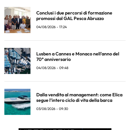
Conclusi i due percorsi di formazione
promossi dal GAL Pesca Abruzzo
04/08/2026 - 17:24
Lusben a Cannes e Monaco nell'anno del
70° anniversario
04/08/2026 - 09:48
Dalla vendita al management: come Elica
segue l’intero ciclo di vita della barca
03/08/2026 - 09:30