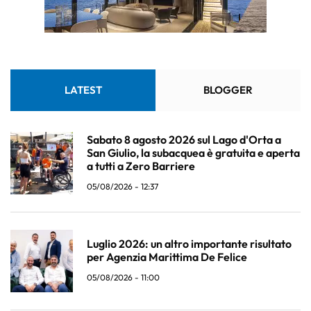
LATEST
BLOGGER
Sabato 8 agosto 2026 sul Lago d'Orta a
San Giulio, la subacquea è gratuita e aperta
a tutti a Zero Barriere
05/08/2026 - 12:37
Luglio 2026: un altro importante risultato
per Agenzia Marittima De Felice
05/08/2026 - 11:00