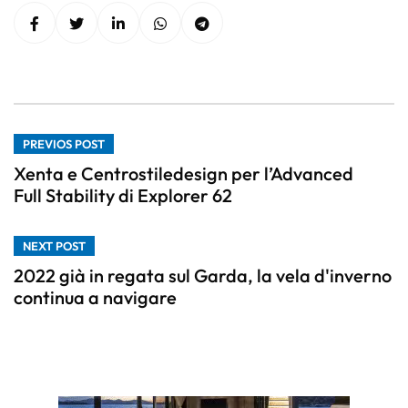
PREVIOS POST
Xenta e Centrostiledesign per l’Advanced
Full Stability di Explorer 62
NEXT POST
2022 già in regata sul Garda, la vela d'inverno
continua a navigare