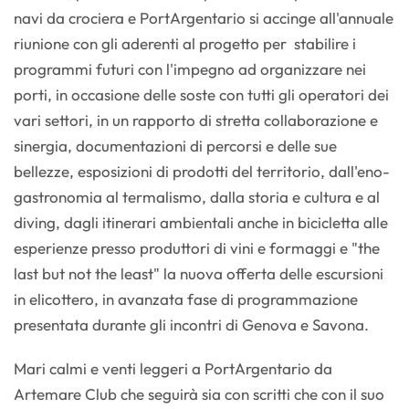
navi da crociera e PortArgentario si accinge all'annuale
riunione con gli aderenti al progetto per stabilire i
programmi futuri con l'impegno ad organizzare nei
porti, in occasione delle soste con tutti gli operatori dei
vari settori, in un rapporto di stretta collaborazione e
sinergia, documentazioni di percorsi e delle sue
bellezze, esposizioni di prodotti del territorio, dall'eno-
gastronomia al termalismo, dalla storia e cultura e al
diving, dagli itinerari ambientali anche in bicicletta alle
esperienze presso produttori di vini e formaggi e "the
last but not the least" la nuova offerta delle escursioni
in elicottero, in avanzata fase di programmazione
presentata durante gli incontri di Genova e Savona.
Mari calmi e venti leggeri a PortArgentario da
Artemare Club che seguirà sia con scritti che con il suo