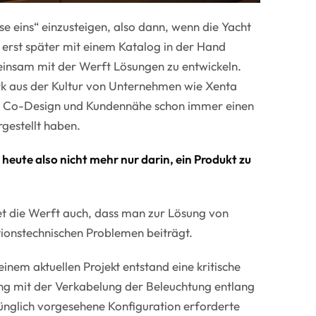
hase eins“ einzusteigen, also dann, wenn die Yacht
t erst später mit einem Katalog in der Hand
insam mit der Werft Lösungen zu entwickeln.
k aus der Kultur von Unternehmen wie Xenta
en Co-Design und Kundennähe schon immer einen
gestellt haben.
heute also nicht mehr nur darin, ein Produkt zu
t die Werft auch, dass man zur Lösung von
tionstechnischen Problemen beiträgt.
 einem aktuellen Projekt entstand eine kritische
g mit der Verkabelung der Beleuchtung entlang
nglich vorgesehene Konfiguration erforderte