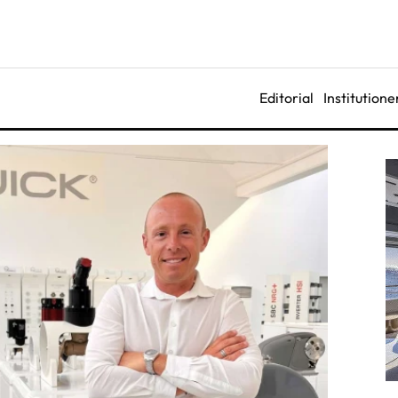
Editorial
Institutione