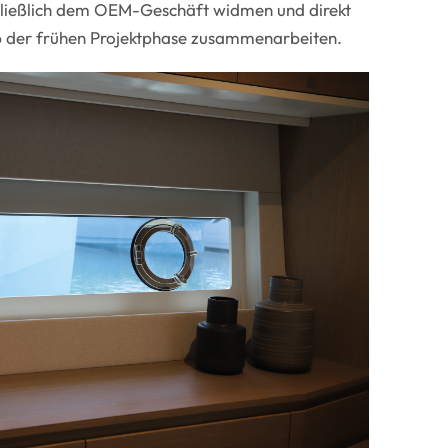
chließlich dem OEM-Geschäft widmen und direkt
b der frühen Projektphase zusammenarbeiten.