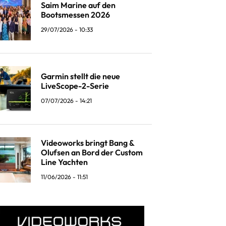
Saim Marine auf den
Bootsmessen 2026
29/07/2026 - 10:33
Garmin stellt die neue
LiveScope-2-Serie
07/07/2026 - 14:21
Videoworks bringt Bang &
Olufsen an Bord der Custom
Line Yachten
11/06/2026 - 11:51