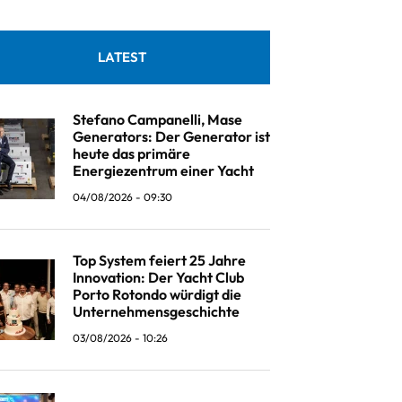
LATEST
Stefano Campanelli, Mase
Generators: Der Generator ist
heute das primäre
Energiezentrum einer Yacht
04/08/2026 - 09:30
Top System feiert 25 Jahre
Innovation: Der Yacht Club
Porto Rotondo würdigt die
Unternehmensgeschichte
03/08/2026 - 10:26