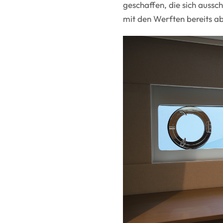
geschaffen, die sich auss
mit den Werften bereits a