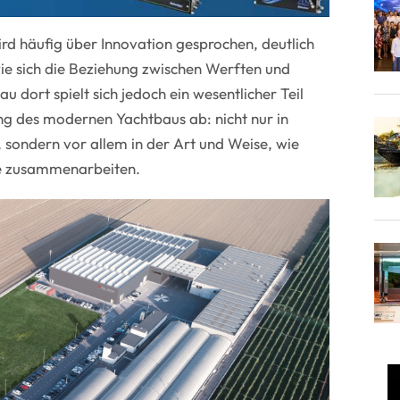
rd häufig über Innovation gesprochen, deutlich
ie sich die Beziehung zwischen Werften und
u dort spielt sich jedoch ein wesentlicher Teil
ung des modernen Yachtbaus ab: nicht nur in
 sondern vor allem in der Art und Weise, wie
ure zusammenarbeiten.