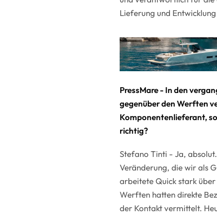
Lieferung und Entwicklung
PressMare - In den vergan
gegenüber den Werften ve
Komponentenlieferant, son
richtig?
Stefano Tinti - Ja, absolut
Veränderung, die wir als G
arbeitete Quick stark über
Werften hatten direkte Bez
der Kontakt vermittelt. H