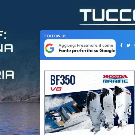
FOLLOW US
Aggiungi Pressmare.it come
Fonte preferita su Google