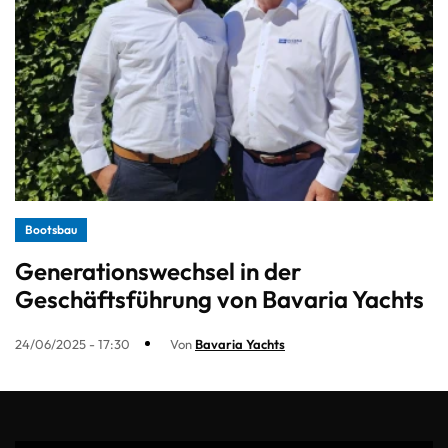
Bootsbau
Generationswechsel in der
Geschäftsführung von Bavaria Yachts
24/06/2025 - 17:30
Von
Bavaria Yachts