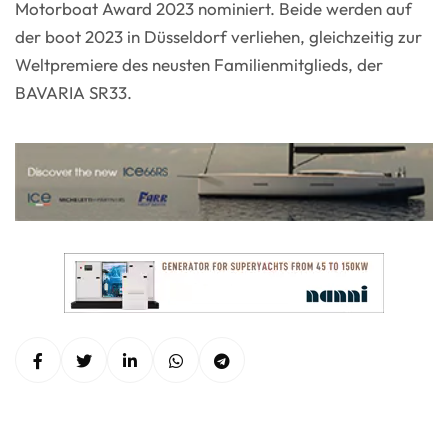
Motorboat Award 2023 nominiert. Beide werden auf
der boot 2023 in Düsseldorf verliehen, gleichzeitig zur
Weltpremiere des neusten Familienmitglieds, der
BAVARIA SR33.