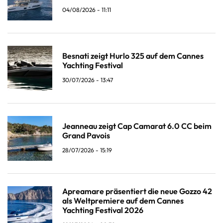
04/08/2026 - 11:11
Besnati zeigt Hurlo 325 auf dem Cannes
Yachting Festival
30/07/2026 - 13:47
Jeanneau zeigt Cap Camarat 6.0 CC beim
Grand Pavois
28/07/2026 - 15:19
Apreamare präsentiert die neue Gozzo 42
als Weltpremiere auf dem Cannes
Yachting Festival 2026