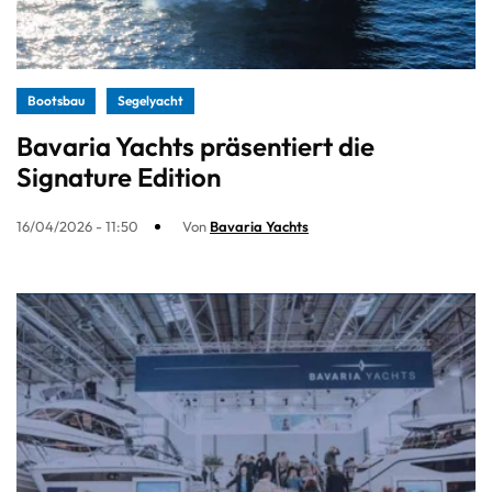
Bootsbau
Segelyacht
Bavaria Yachts präsentiert die
Signature Edition
16/04/2026 - 11:50
Von
Bavaria Yachts