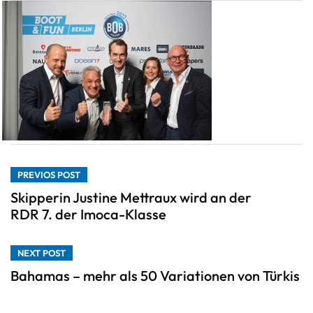
PREVIOS POST
Skipperin Justine Mettraux wird an der
RDR 7. der Imoca-Klasse
NEXT POST
Bahamas – mehr als 50 Variationen von Türkis