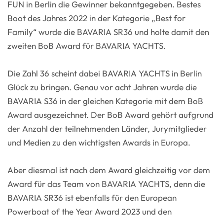
FUN in Berlin die Gewinner bekanntgegeben. Bestes
Boot des Jahres 2022 in der Kategorie „Best for
Family“ wurde die BAVARIA SR36 und holte damit den
zweiten BoB Award für BAVARIA YACHTS.
Die Zahl 36 scheint dabei BAVARIA YACHTS in Berlin
Glück zu bringen. Genau vor acht Jahren wurde die
BAVARIA S36 in der gleichen Kategorie mit dem BoB
Award ausgezeichnet. Der BoB Award gehört aufgrund
der Anzahl der teilnehmenden Länder, Jurymitglieder
und Medien zu den wichtigsten Awards in Europa.
Aber diesmal ist nach dem Award gleichzeitig vor dem
Award für das Team von BAVARIA YACHTS, denn die
BAVARIA SR36 ist ebenfalls für den European
Powerboat of the Year Award 2023 und den