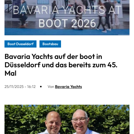
Boot Dusseldorf
Bootsbau
Bavaria Yachts auf der boot in
Düsseldorf und das bereits zum 45.
Mal
25/11/2025 - 16:12
Von
Bavaria Yachts