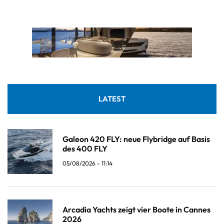
LATEST
Galeon 420 FLY: neue Flybridge auf Basis
des 400 FLY
05/08/2026 - 11:14
Arcadia Yachts zeigt vier Boote in Cannes
2026