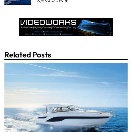
22/07/2026 - 09:30
Related Posts