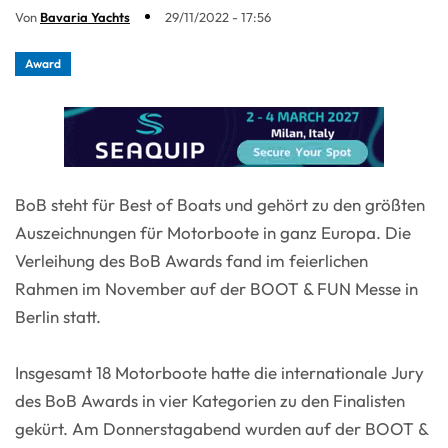
Von
Bavaria Yachts
29/11/2022 - 17:56
Award
BoB steht für Best of Boats und gehört zu den größten
Auszeichnungen für Motorboote in ganz Europa. Die
Verleihung des BoB Awards fand im feierlichen
Rahmen im November auf der BOOT & FUN Messe in
Berlin statt.
Insgesamt 18 Motorboote hatte die internationale Jury
des BoB Awards in vier Kategorien zu den Finalisten
gekürt. Am Donnerstagabend wurden auf der BOOT &