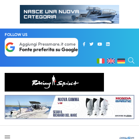
FOLLOW US
Aggiungi Pressmare.it come
Fonte preferita su Google