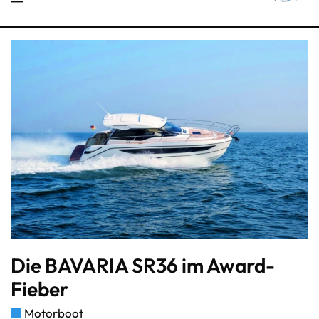
Die BAVARIA SR36 im Award-
Fieber
Motorboot