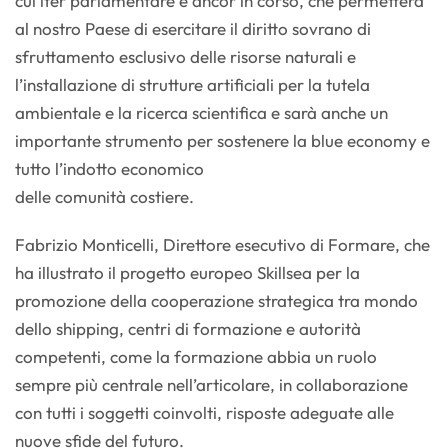
cui iter parlamentare è ancor in corso, che permetterà
al nostro Paese di esercitare il diritto sovrano di
sfruttamento esclusivo delle risorse naturali e
l’installazione di strutture artificiali per la tutela
ambientale e la ricerca scientifica e sarà anche un
importante strumento per sostenere la blue economy e
tutto l’indotto economico
delle comunità costiere.
Fabrizio Monticelli, Direttore esecutivo di Formare, che
ha illustrato il progetto europeo Skillsea per la
promozione della cooperazione strategica tra mondo
dello shipping, centri di formazione e autorità
competenti, come la formazione abbia un ruolo
sempre più centrale nell’articolare, in collaborazione
con tutti i soggetti coinvolti, risposte adeguate alle
nuove sfide del futuro.