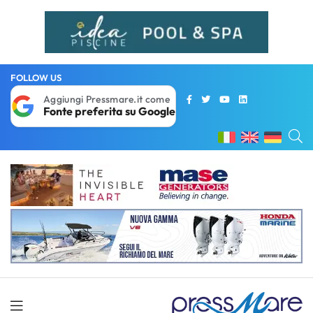
FOLLOW US
Aggiungi Pressmare.it come
Fonte preferita su Google