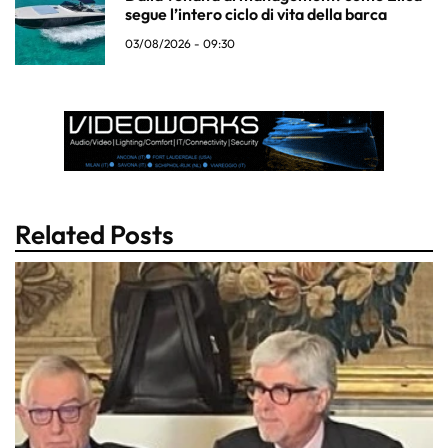
segue l’intero ciclo di vita della barca
03/08/2026 - 09:30
Related Posts