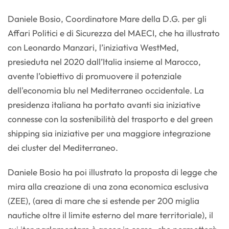
Daniele Bosio, Coordinatore Mare della D.G. per gli
Affari Politici e di Sicurezza del MAECI, che ha illustrato
con Leonardo Manzari, l’iniziativa WestMed,
presieduta nel 2020 dall’Italia insieme al Marocco,
avente l’obiettivo di promuovere il potenziale
dell'economia blu nel Mediterraneo occidentale. La
presidenza italiana ha portato avanti sia iniziative
connesse con la sostenibilità del trasporto e del green
shipping sia iniziative per una maggiore integrazione
dei cluster del Mediterraneo.
Daniele Bosio ha poi illustrato la proposta di legge che
mira alla creazione di una zona economica esclusiva
(ZEE), (area di mare che si estende per 200 miglia
nautiche oltre il limite esterno del mare territoriale), il