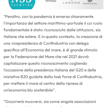
“Peraltro, con la pandemia è emersa chiaramente
l’importanza del settore marittimo-portuale il cui ruolo
fondamentale è stato riconosciuto dalle istituzioni, sia
italiane che estere. E in questo contesto, la creazione di
una vicepresidenza di Confindustria con delega
specifica all’Economia del mare, è di grande stimolo
per la Federazione del Mare che nel 2021 dovrà
capitalizzare questo riconoscimento cogliendo
l’occasione della presidenza italiana del G20 e delle
iniziative B20 guidate dalla task force di Confindustria,
per mettere il mare al centro della ripresa di
un’economia blu sostenibile”.
“Occorrerà muoversi, sia come singole associazioni