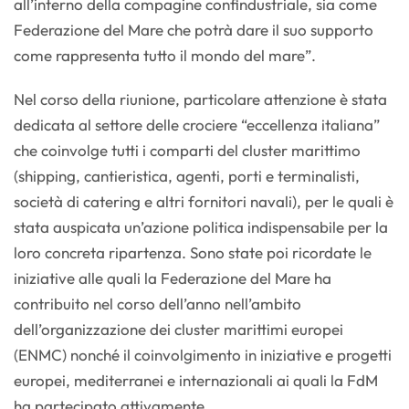
all’interno della compagine confindustriale, sia come
Federazione del Mare che potrà dare il suo supporto
come rappresenta tutto il mondo del mare”.
Nel corso della riunione, particolare attenzione è stata
dedicata al settore delle crociere “eccellenza italiana”
che coinvolge tutti i comparti del cluster marittimo
(shipping, cantieristica, agenti, porti e terminalisti,
società di catering e altri fornitori navali), per le quali è
stata auspicata un’azione politica indispensabile per la
loro concreta ripartenza. Sono state poi ricordate le
iniziative alle quali la Federazione del Mare ha
contribuito nel corso dell’anno nell’ambito
dell’organizzazione dei cluster marittimi europei
(ENMC) nonché il coinvolgimento in iniziative e progetti
europei, mediterranei e internazionali ai quali la FdM
ha partecipato attivamente.