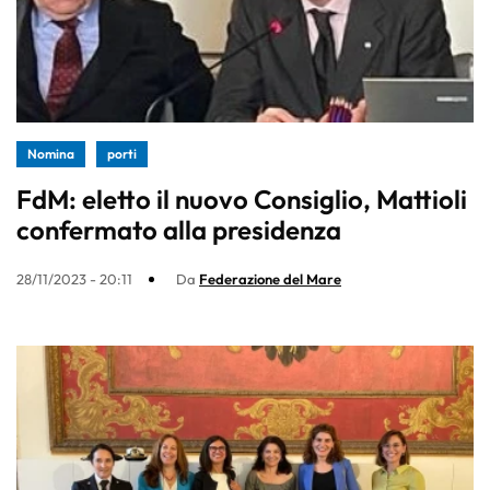
Nomina
porti
FdM: eletto il nuovo Consiglio, Mattioli
confermato alla presidenza
28/11/2023 - 20:11
Da
Federazione del Mare