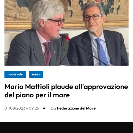
Federvela
mare
Mario Mattioli plaude all'approvazione
del piano per il mare
01/08/2023 - 09:26
Da
Federazione del Mare