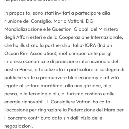
In proposito, sono stati invitati a partecipare alla
riunione del Consiglio: Mario Vattani, DG
Mondializzazione e le Questioni Globali del Ministero
degli Affari esteri e della Cooperazione Internazionale,
che ha illustrato la partnership Italia-IORA (Indian
Ocean Rim Association), molto importante per gli
interessi economici e di proiezione internazionale del
nostro Paese, e focalizzata in particolare al sostegno di
politiche volte a promuovere blue economy e attività
legate al settore marittimo, alla navigazione, alla
pesca, alle tecnologie blu, al turismo costiero e alle
energie rinnovabili. Il Consigliere Vattani ha colto
l’occasione per ringraziare la Federazione del Mare per
il concreto contributo dato sin dall’inizio delle
negoziazioni.