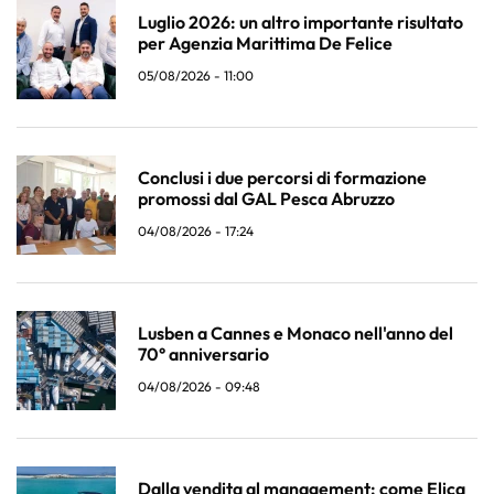
Luglio 2026: un altro importante risultato
per Agenzia Marittima De Felice
05/08/2026 - 11:00
Conclusi i due percorsi di formazione
promossi dal GAL Pesca Abruzzo
04/08/2026 - 17:24
Lusben a Cannes e Monaco nell'anno del
70° anniversario
04/08/2026 - 09:48
Dalla vendita al management: come Elica