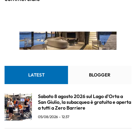
LATEST
BLOGGER
Sabato 8 agosto 2026 sul Lago d'Orta a
San Giulio, la subacquea è gratuita e aperta
a tutti a Zero Barriere
05/08/2026 - 12:37