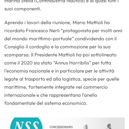
Marina Stella (Confindustria Nautica) e di quasi tutti i
suoi componenti.
Aprendo i lavori della riunione, Mario Mattioli ha
ricordato Francesco Nerli “protagonista per molti anni
del mondo marittimo-portuale” condividendo con il
Consiglio il cordoglio e la commozione per la sua
scomparsa. Il Presidente Mattioli ha poi sottolineato
come il 2020 sia stato “Annus Horribilis” per tutta
l’economia nazionale e in particolare per le attività
legate al trasporto ed alla logistica, specie per quelle
marittime, fortemente integrate nel commercio
internazionale e che rappresentano l’anello
fondamentale del sistema economico.