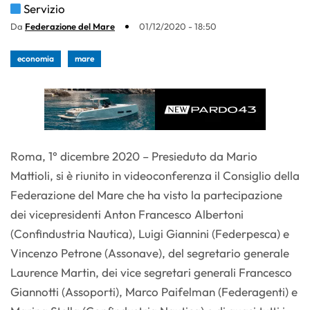
Servizio
Da
Federazione del Mare
01/12/2020 - 18:50
economia
mare
Roma, 1° dicembre 2020 – Presieduto da Mario
Mattioli, si è riunito in videoconferenza il Consiglio della
Federazione del Mare che ha visto la partecipazione
dei vicepresidenti Anton Francesco Albertoni
(Confindustria Nautica), Luigi Giannini (Federpesca) e
Vincenzo Petrone (Assonave), del segretario generale
Laurence Martin, dei vice segretari generali Francesco
Giannotti (Assoporti), Marco Paifelman (Federagenti) e