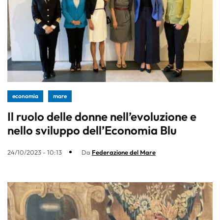
economia
mare
Il ruolo delle donne nell’evoluzione e
nello sviluppo dell’Economia Blu
24/10/2023 - 10:13
Da
Federazione del Mare