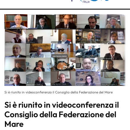
Si è riunito in videoconferenza il Consiglio della Federazione del Mare
Si è riunito in videoconferenza il
Consiglio della Federazione del
Mare