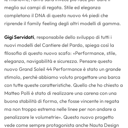
meglio sui campi di regata. Stile ed eleganza
completano il DNA di questo nuovo 44 piedi che
riprende il family feeling degli altri modelli di gamma.
Gigi Servidati
, responsabile dello sviluppo di tutti i
nuovi modelli del Cantiere del Pardo, spiega così la
filosofia di questo nuovo scafo: «Performance, stile,
eleganza, navigabilità e sicurezza. Pensare questo
nuovo Grand Soleil 44 Performance è stato un grande
stimolo, perché abbiamo voluto progettare una barca
con tutte queste caratteristiche. Quello che ho chiesto a
Matteo Polli è stato di realizzare una carena con una
buona stabilità di forma, che fosse vincente in regata
ma non troppo estrema nelle linee per non andare a
penalizzare le volumetrie». Questo nuovo progetto
vede come sempre protagonista anche Nauta Design