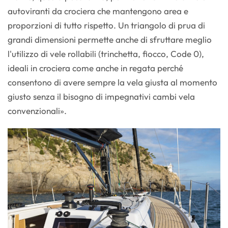
autoviranti da crociera che mantengono area e
proporzioni di tutto rispetto. Un triangolo di prua di
grandi dimensioni permette anche di sfruttare meglio
l'utilizzo di vele rollabili (trinchetta, fiocco, Code 0),
ideali in crociera come anche in regata perché
consentono di avere sempre la vela giusta al momento
giusto senza il bisogno di impegnativi cambi vela
convenzionali».