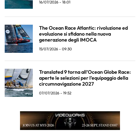
16/07/2026 - 18:01
The Ocean Race Atlantic: rivoluzione ed
evoluzione si sfidano nella nuova
generazione degli IMOCA
15/07/2026 - 09:30
Translated 9 torna all’Ocean Globe Race:
aperte le selezioni per l’equipaggio della
circumnavigazione 2027
07/07/2026 - 19:52