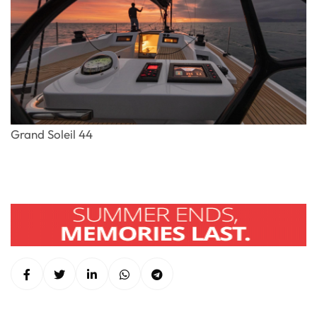
Grand Soleil 44