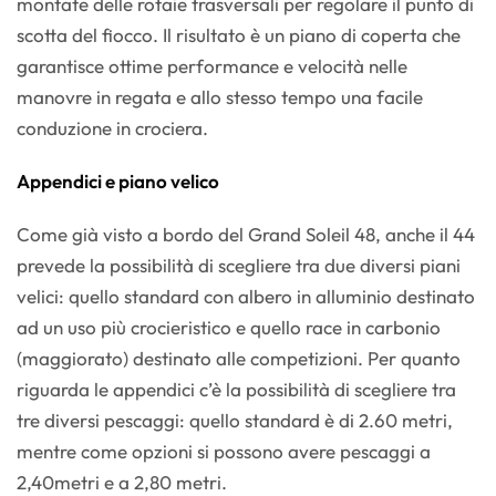
montate delle rotaie trasversali per regolare il punto di
scotta del fiocco. Il risultato è un piano di coperta che
garantisce ottime performance e velocità nelle
manovre in regata e allo stesso tempo una facile
conduzione in crociera.
Appendici e piano velico
Come già visto a bordo del Grand Soleil 48, anche il 44
prevede la possibilità di scegliere tra due diversi piani
velici: quello standard con albero in alluminio destinato
ad un uso più crocieristico e quello race in carbonio
(maggiorato) destinato alle competizioni. Per quanto
riguarda le appendici c’è la possibilità di scegliere tra
tre diversi pescaggi: quello standard è di 2.60 metri,
mentre come opzioni si possono avere pescaggi a
2,40metri e a 2,80 metri.