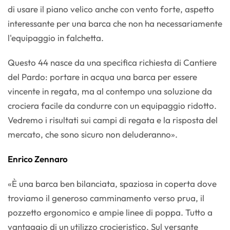
di usare il piano velico anche con vento forte, aspetto
interessante per una barca che non ha necessariamente
l'equipaggio in falchetta.
Questo 44 nasce da una specifica richiesta di Cantiere
del Pardo: portare in acqua una barca per essere
vincente in regata, ma al contempo una soluzione da
crociera facile da condurre con un equipaggio ridotto.
Vedremo i risultati sui campi di regata e la risposta del
mercato, che sono sicuro non deluderanno».
Enrico Zennaro
«È una barca ben bilanciata, spaziosa in coperta dove
troviamo il generoso camminamento verso prua, il
pozzetto ergonomico e ampie linee di poppa. Tutto a
vantaggio di un utilizzo crocieristico. Sul versante