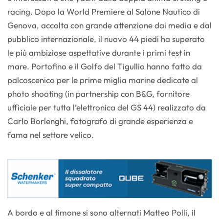
racing. Dopo la World Premiere al Salone Nautico di
Genova, accolta con grande attenzione dai media e dal
pubblico internazionale, il nuovo 44 piedi ha superato
le più ambiziose aspettative durante i primi test in
mare. Portofino e il Golfo del Tigullio hanno fatto da
palcoscenico per le prime miglia marine dedicate al
photo shooting (in partnership con B&G, fornitore
ufficiale per tutta l’elettronica del GS 44) realizzato da
Carlo Borlenghi, fotografo di grande esperienza e
fama nel settore velico.
A bordo e al timone si sono alternati Matteo Polli, il