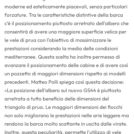
moderne ed esteticamente piacevoli, senza particolari
forzature. Tra le caratteristiche distintive della barca
c’è il posizionamento piuttosto arretrato dell’albero che
consentirà di avere una maggiore superficie velica per
le vele di prua con l’obiettivo di massimizzare le
prestazioni considerando la media delle condizioni
mediterranee. Questa scelta ha inoltre permesso di
avanzare il posizionamento delle cabine e di avere così
un pozzetto di maggiori dimensioni rispetto ai modelli
precedenti. Matteo Polli spiega così questa decisione:
«La posizione dell'albero sul nuovo GS44 è piuttosto
arretrata a tutto beneficio delle dimensioni del
triangolo di prua. Le maggiori dimensioni dei fiocchi
non solo migliorano le prestazioni nelle arie leggere ma
rendono la barca molto scattante in uscita dalle virate.
Inoltre, questa peculiarità, permette l'utilizzo di vele