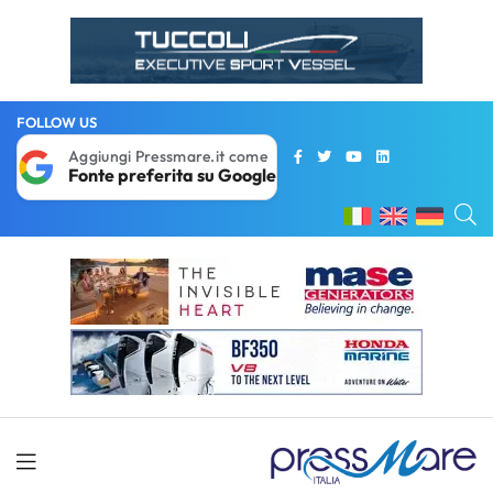
FOLLOW US
Aggiungi Pressmare.it come
Fonte preferita su Google