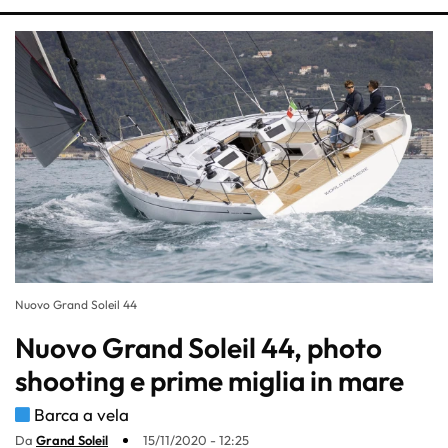
Nuovo Grand Soleil 44
Nuovo Grand Soleil 44, photo
shooting e prime miglia in mare
Barca a vela
Da
Grand Soleil
15/11/2020 - 12:25