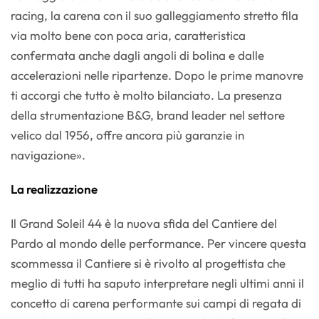
racing, la carena con il suo galleggiamento stretto fila
via molto bene con poca aria, caratteristica
confermata anche dagli angoli di bolina e dalle
accelerazioni nelle ripartenze. Dopo le prime manovre
ti accorgi che tutto è molto bilanciato. La presenza
della strumentazione B&G, brand leader nel settore
velico dal 1956, offre ancora più garanzie in
navigazione».
La realizzazione
Il Grand Soleil 44 è la nuova sfida del Cantiere del
Pardo al mondo delle performance. Per vincere questa
scommessa il Cantiere si è rivolto al progettista che
meglio di tutti ha saputo interpretare negli ultimi anni il
concetto di carena performante sui campi di regata di