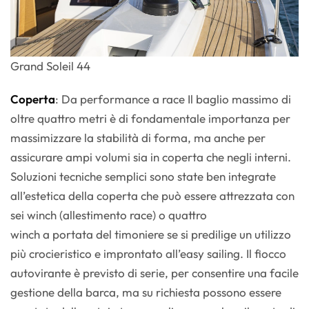
Grand Soleil 44
Coperta
: Da performance a race Il baglio massimo di
oltre quattro metri è di fondamentale importanza per
massimizzare la stabilità di forma, ma anche per
assicurare ampi volumi sia in coperta che negli interni.
Soluzioni tecniche semplici sono state ben integrate
all’estetica della coperta che può essere attrezzata con
sei winch (allestimento race) o quattro
winch a portata del timoniere se si predilige un utilizzo
più crocieristico e improntato all’easy sailing. Il fiocco
autovirante è previsto di serie, per consentire una facile
gestione della barca, ma su richiesta possono essere