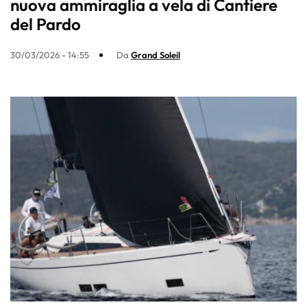
nuova ammiraglia a vela di Cantiere
del Pardo
30/03/2026 - 14:55
Da
Grand Soleil