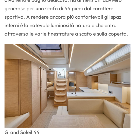
generose per uno scafo di 44 piedi dal carattere
sportivo. A rendere ancora più confortevoli gli spazi
interni è la notevole luminosità naturale che entra
attraverso le varie finestrature a scafo e sulla coperta.
Grand Soleil 44