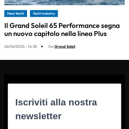
Maxi Yacht
Yacht industry
Il Grand Soleil 65 Performance segna
un nuovo capitolo nella linea Plus
26/06/2025 - 14:38
Da
Grand Soleil
Iscriviti alla nostra
newsletter