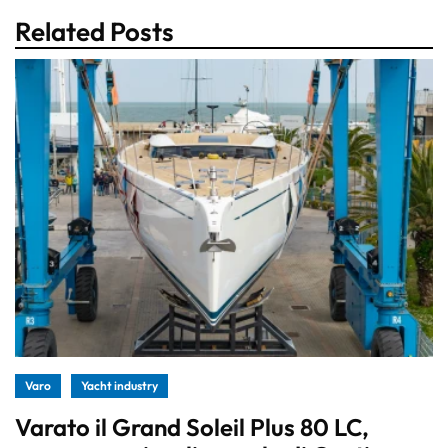
Related Posts
Varo
Yacht industry
Varato il Grand Soleil Plus 80 LC,