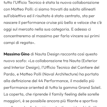
tutto l’Ufficio Tecnico è stata la nuova collaborazione
con Matteo Polli: ci siamo trovati da subito allineati
sull’obiettivo ed il risultato è stato centrato, sta per
nascere il performance cruise più bello e veloce che c’è
oggi sul mercato nella sua categoria. E adesso ci
concentreremo al massimo per farla vincere sui primi
campi di regata».
Massimo Gino
di Nauta Design racconta così questo
nuovo scafo: «La collaborazione tra Nauta (Exterior
and Interior Design), l’Ufficio Tecnico del Cantiere del
Pardo, e Matteo Polli (Naval Architecture) ha portato
alla definizione del 44 Performance, il modello più
performance oriented di tutta la gamma Grand Soleil.
La coperta, che riprende il family feeling delle sorelle
maggiori, è se possibile ancora più filante e sportiva