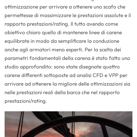
ottimizzazione per arrivare a ottenere uno scafo che
permettesse di massimizzare le prestazioni assolute e il
rapporto prestazioni/rating. Il tutto avendo come
obiettivo chiaro quello di mantenere linee di carene
equilibrate in modo da semplificare la conduzione
anche agli armatori meno esperti. Per la scelta dei
parametri fondamentali della carena è stato fatto uno
studio approfondito: sono state disegnate quattro
carene differenti sottoposte ad analisi CFD e VPP per
arrivare ad ottenere la migliore delle ottimizzazioni sia
nelle prestazioni reali della barca che nel rapporto
prestazioni/rating.