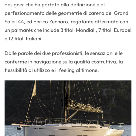
designer che ha portato alla definizione e al
perfezionamento delle geometrie di carena del Grand
Soleil 44, ed Enrico Zennaro, regatante affermato con
un palmarès che include 8 titoli Mondiali, 7 titoli Europei
e 12 titoli Italiani.
Dalle parole dei due professionisti, le sensazioni e le
conferme in navigazione sulla qualità costruttiva, la
flessibilità di utilizzo e il feeling al timone.