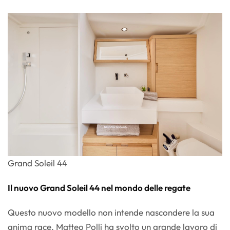
Grand Soleil 44
Il nuovo Grand Soleil 44 nel mondo delle regate
Questo nuovo modello non intende nascondere la sua
anima race. Matteo Polli ha svolto un grande lavoro di