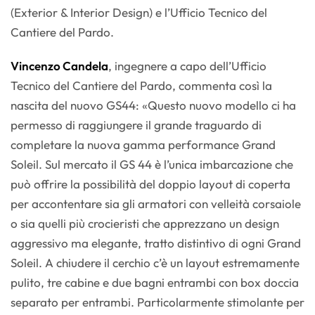
(Exterior & Interior Design) e l’Ufficio Tecnico del
Cantiere del Pardo.
Vincenzo Candela
, ingegnere a capo dell’Ufficio
Tecnico del Cantiere del Pardo, commenta così la
nascita del nuovo GS44: «Questo nuovo modello ci ha
permesso di raggiungere il grande traguardo di
completare la nuova gamma performance Grand
Soleil. Sul mercato il GS 44 è l’unica imbarcazione che
può offrire la possibilità del doppio layout di coperta
per accontentare sia gli armatori con velleità corsaiole
o sia quelli più crocieristi che apprezzano un design
aggressivo ma elegante, tratto distintivo di ogni Grand
Soleil. A chiudere il cerchio c’è un layout estremamente
pulito, tre cabine e due bagni entrambi con box doccia
separato per entrambi. Particolarmente stimolante per