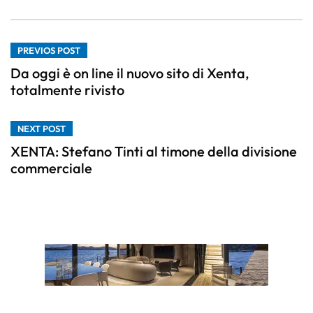
PREVIOS POST
Da oggi è on line il nuovo sito di Xenta,
totalmente rivisto
NEXT POST
XENTA: Stefano Tinti al timone della divisione
commerciale