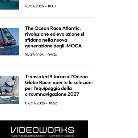
16/07/2026 - 18:01
The Ocean Race Atlantic:
rivoluzione ed evoluzione si
sfidano nella nuova
generazione degli IMOCA
15/07/2026 - 09:30
Translated 9 torna all’Ocean
Globe Race: aperte le selezioni
per l’equipaggio della
circumnavigazione 2027
07/07/2026 - 19:52