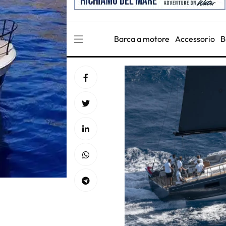
Barca a motore
Accessorio
B