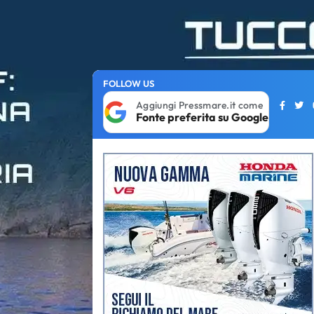
FOLLOW US
Aggiungi Pressmare.it come
Fonte preferita su Google