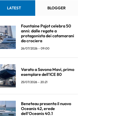
LATEST
BLOGGER
Fountaine Pajot celebra 50
anni: dalle regate a
protagonista dei catamarani
da crociera
26/07/2026 - 09:00
Varato a Savona Mavi, primo
esemplare dell’ICE 80
25/07/2026 - 20:21
Beneteau presenta il nuovo
Oceanis 42, erede
dell'Oceanis 40.1