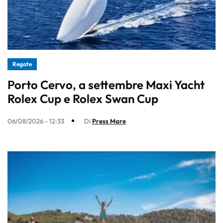
Regate
Porto Cervo, a settembre Maxi Yacht
Rolex Cup e Rolex Swan Cup
06/08/2026 - 12:33
Di
Press Mare