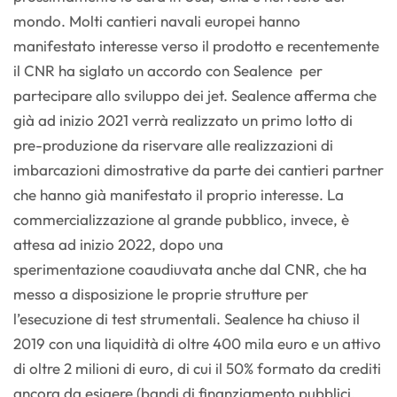
mondo. Molti cantieri navali europei hanno
manifestato interesse verso il prodotto e recentemente
il CNR ha siglato un accordo con Sealence per
partecipare allo sviluppo dei jet. Sealence afferma che
già ad inizio 2021 verrà realizzato un primo lotto di
pre-produzione da riservare alle realizzazioni di
imbarcazioni dimostrative da parte dei cantieri partner
che hanno già manifestato il proprio interesse. La
commercializzazione al grande pubblico, invece, è
attesa ad inizio 2022, dopo una
sperimentazione coaudiuvata anche dal CNR, che ha
messo a disposizione le proprie strutture per
l’esecuzione di test strumentali. Sealence ha chiuso il
2019 con una liquidità di oltre 400 mila euro e un attivo
di oltre 2 milioni di euro, di cui il 50% formato da crediti
ancora da esigere (bandi di finanziamento pubblici,