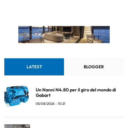
LATEST
BLOGGER
Un Nanni N4.80 per il giro del mondo di
Gabart
05/08/2026 - 10:21