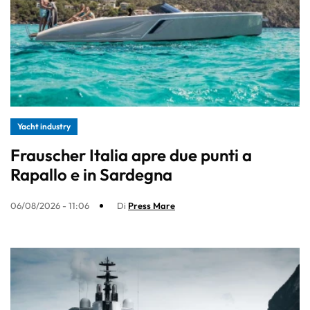
Yacht industry
Frauscher Italia apre due punti a
Rapallo e in Sardegna
06/08/2026 - 11:06
Di
Press Mare