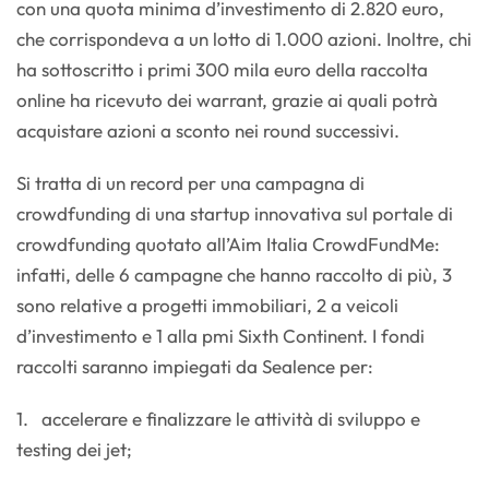
con una quota minima d’investimento di 2.820 euro,
che corrispondeva a un lotto di 1.000 azioni. Inoltre, chi
ha sottoscritto i primi 300 mila euro della raccolta
online ha ricevuto dei warrant, grazie ai quali potrà
acquistare azioni a sconto nei round successivi.
Si tratta di un record per una campagna di
crowdfunding di una startup innovativa sul portale di
crowdfunding quotato all’Aim Italia CrowdFundMe:
infatti, delle 6 campagne che hanno raccolto di più, 3
sono relative a progetti immobiliari, 2 a veicoli
d’investimento e 1 alla pmi Sixth Continent. I fondi
raccolti saranno impiegati da Sealence per:
1. accelerare e finalizzare le attività di sviluppo e
testing dei jet;