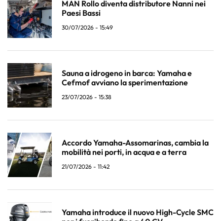
MAN Rollo diventa distributore Nanni nei
Paesi Bassi
30/07/2026 - 15:49
Sauna a idrogeno in barca: Yamaha e
Cefmof avviano la sperimentazione
23/07/2026 - 15:38
Accordo Yamaha-Assomarinas, cambia la
mobilità nei porti, in acqua e a terra
21/07/2026 - 11:42
Yamaha introduce il nuovo High-Cycle SMC