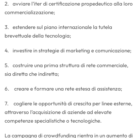
2. avviare l’iter di certificazione propedeutico alla loro
commercializzazione;
3. estendere sul piano internazionale la tutela
brevettuale della tecnologia;
4. investire in strategie di marketing e comunicazione;
5. costruire una prima struttura di rete commerciale,
sia diretta che indiretta;
6. creare e formare una rete estesa di assistenza;
7. cogliere le opportunità di crescita per linee esterne,
attraverso l’acquisizione di aziende ad elevate
competenze specialistiche o tecnologiche.
La campagna di crowdfunding rientra in un aumento di