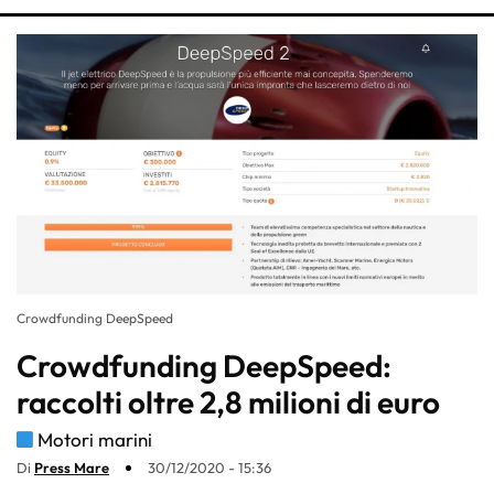
Crowdfunding DeepSpeed
Crowdfunding DeepSpeed:
raccolti oltre 2,8 milioni di euro
Motori marini
Di
Press Mare
30/12/2020 - 15:36