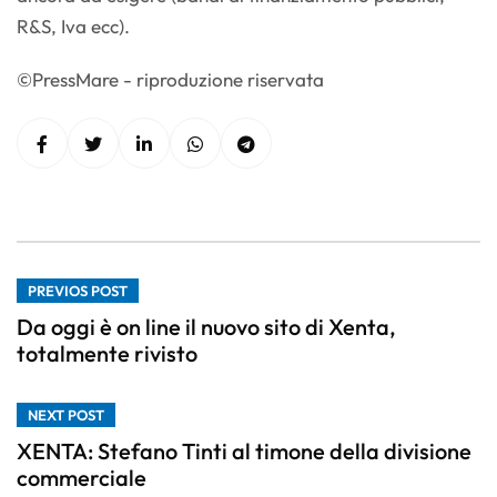
R&S, Iva ecc).
©PressMare - riproduzione riservata
PREVIOS POST
Da oggi è on line il nuovo sito di Xenta,
totalmente rivisto
NEXT POST
XENTA: Stefano Tinti al timone della divisione
commerciale