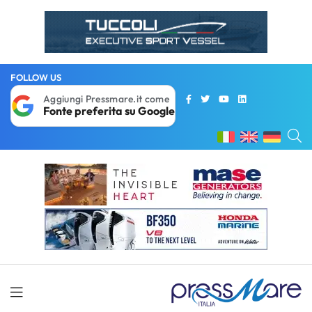
FOLLOW US
Aggiungi Pressmare.it come
Fonte preferita su Google