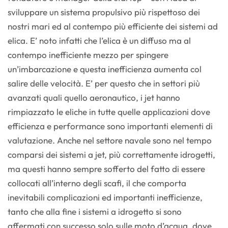
sviluppare un sistema propulsivo più rispettoso dei
nostri mari ed al contempo più efficiente dei sistemi ad
elica. E’ noto infatti che l’elica è un diffuso ma al
contempo inefficiente mezzo per spingere
un’imbarcazione e questa inefficienza aumenta col
salire delle velocità. E’ per questo che in settori più
avanzati quali quello aeronautico, i jet hanno
rimpiazzato le eliche in tutte quelle applicazioni dove
efficienza e performance sono importanti elementi di
valutazione. Anche nel settore navale sono nel tempo
comparsi dei sistemi a jet, più correttamente idrogetti,
ma questi hanno sempre sofferto del fatto di essere
collocati all’interno degli scafi, il che comporta
inevitabili complicazioni ed importanti inefficienze,
tanto che alla fine i sistemi a idrogetto si sono
affermati con successo solo sulle moto d’acqua, dove