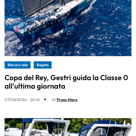
Barca a vela
Regate
Copa del Rey, Gestri guida la Classe 0
all'ultima giornata
07/08/2026 - 20:41
Di
Press Mare