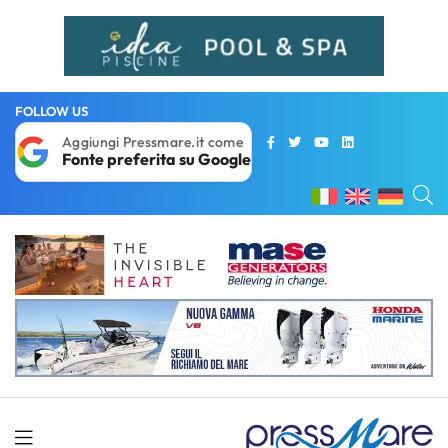
FOLLOW US
Aggiungi Pressmare.it come
Fonte preferita su Google