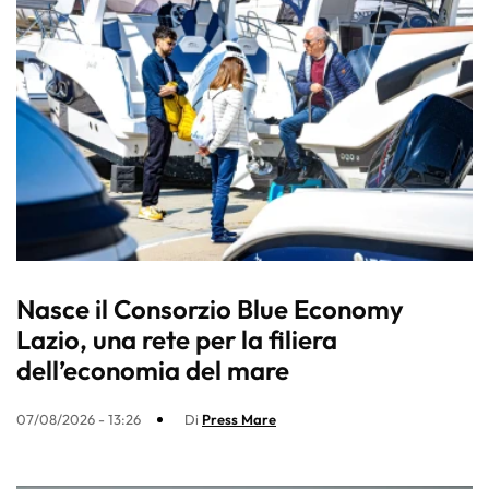
Nasce il Consorzio Blue Economy
Lazio, una rete per la filiera
dell’economia del mare
07/08/2026 - 13:26
Di
Press Mare