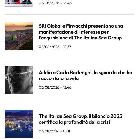
05/08/2026 - 16:46
SRI Global e Finvacchi presentano una
manifestazione di interesse per
l’acquisizione di The Italian Sea Group
04/08/2026 - 12:37
Addio a Carlo Borlenghi, lo sguardo che ha
raccontato la vela
03/08/2026 - 12:46
The Italian Sea Group, il bilancio 2025
certifica la profondità della crisi
03/08/2026 - 01:11