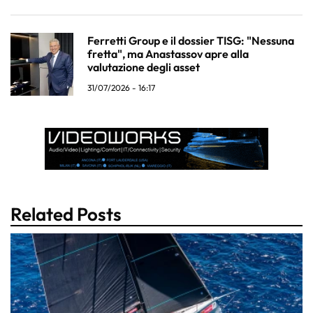
Ferretti Group e il dossier TISG: "Nessuna
fretta", ma Anastassov apre alla
valutazione degli asset
31/07/2026 - 16:17
Related Posts