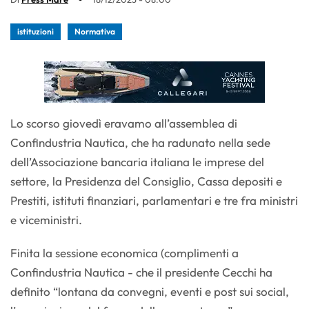
istituzioni
Normativa
Lo scorso giovedì eravamo all’assemblea di
Confindustria Nautica, che ha radunato nella sede
dell’Associazione bancaria italiana le imprese del
settore, la Presidenza del Consiglio, Cassa depositi e
Prestiti, istituti finanziari, parlamentari e tre fra ministri
e viceministri.
Finita la sessione economica (complimenti a
Confindustria Nautica - che il presidente Cecchi ha
definito “lontana da convegni, eventi e post sui social,