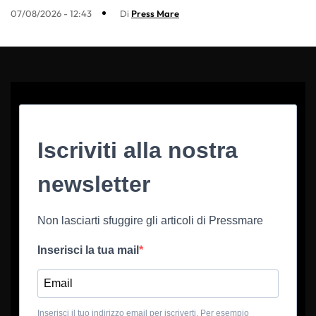
07/08/2026 - 12:43
Di
Press Mare
Iscriviti alla nostra
newsletter
Non lasciarti sfuggire gli articoli di Pressmare
Inserisci la tua mail
Inserisci il tuo indirizzo email per iscriverti. Per esempio