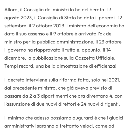
Allora, il Consiglio dei ministri lo ha deliberato il 3
agosto 2023, il Consiglio di Stato ha dato il parere il 12
settembre, il 2 ottobre 2023 il ministro dell'economia ha
dato il suo assenso e il 9 ottobre è arrivato l’ok del
ministro per la pubblica amministrazione, il 23 ottobre
il governo ha riapprovato il tutto e, appunto, il 14
dicembre, la pubblicazione sulla Gazzetta Ufficiale.
Tempi record, una bella dimostrazione di efficienza!
Il decreto interviene sulla riforma fatta, solo nel 2021,
dal precedente ministro, che già aveva previsto di
passare da 2 a 3 dipartimenti che ora diventano 4, con
l’assunzione di due nuovi direttori e 24 nuovi dirigenti.
Il minimo che adesso possiamo augurarci è che i giudici
amministrativi saranno altrettanto veloci, come ad