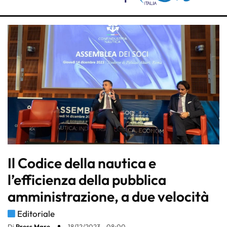
Il Codice della nautica e
l’efficienza della pubblica
amministrazione, a due velocità
Editoriale
Di
Press Mare
18/12/2023 - 08:00