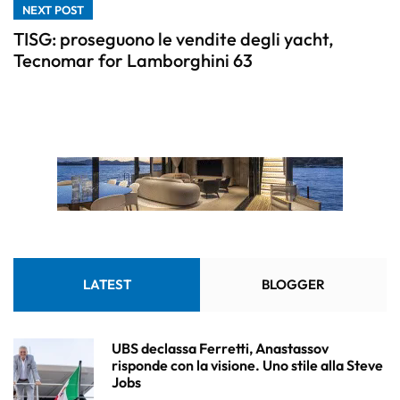
NEXT POST
TISG: proseguono le vendite degli yacht,
Tecnomar for Lamborghini 63
LATEST
BLOGGER
UBS declassa Ferretti, Anastassov
risponde con la visione. Uno stile alla Steve
Jobs