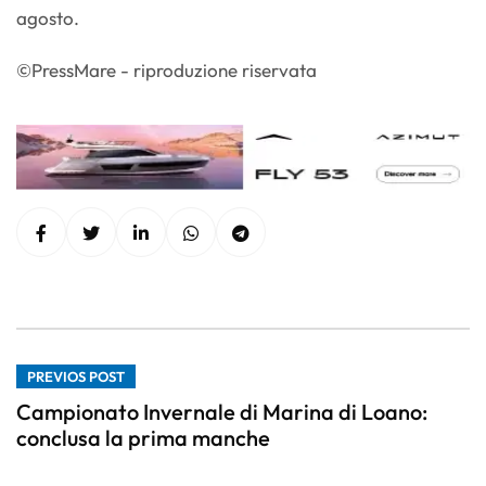
agosto.
©PressMare - riproduzione riservata
PREVIOS POST
Campionato Invernale di Marina di Loano:
conclusa la prima manche