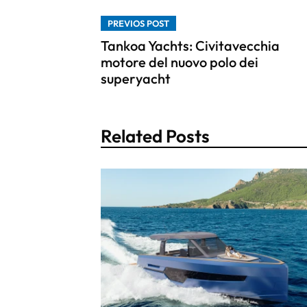
PREVIOS POST
Tankoa Yachts: Civitavecchia
motore del nuovo polo dei
superyacht
Related Posts