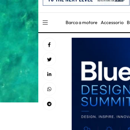
Barca a motore
Accessorio
B