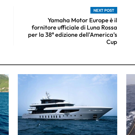
NEXT POST
Yamaha Motor Europe è il
fornitore ufficiale di Luna Rossa
per la 38ª edizione dell'America’s
Cup