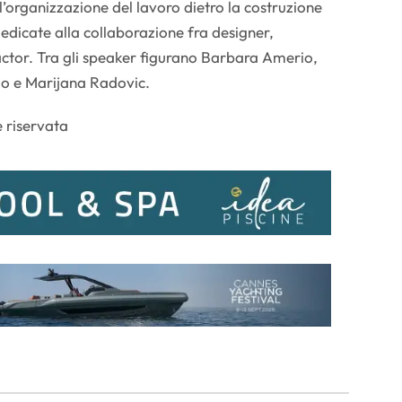
l’organizzazione del lavoro dietro la costruzione
dedicate alla collaborazione fra designer,
ractor. Tra gli speaker figurano Barbara Amerio,
lo e Marijana Radovic.
 riservata