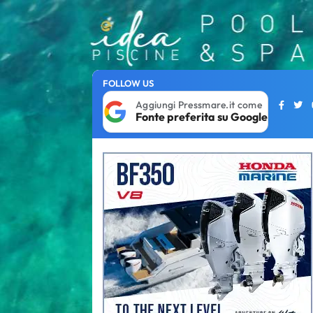
FOLLOW US
Aggiungi Pressmare.it come
Fonte preferita su Google