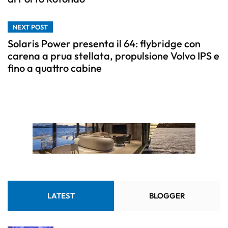
NEXT POST
Solaris Power presenta il 64: flybridge con
carena a prua stellata, propulsione Volvo IPS e
fino a quattro cabine
LATEST
BLOGGER