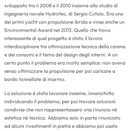
sviluppato tra il 2008 e il 2010 insieme allo studio di
ingegneria navale Hydrotec, di Sergio Cutolo. Era uno
dei primi yacht con propulsione ibrida e vinse anche un
Environmental Award nel 2013. Quello che trovo
interessante di quel progetto è stato il lavoro
interdisciplinare tra ottimizzazione tecnica della carena
e dei consumi e il tema del design degli interni. A un
certo punto il problema era molto semplice: non aveva
senso ottimizzare la propulsione per poi caricare a
bordo tonnellate di marmo.
La soluzione è stata lavorare insieme, innanzitutto
individuando il problema, per poi trovare soluzioni
condivise che non rappresentassero una rinuncia né
estetica né tecnica. Abbiamo solo in parte rinunciato
ad alcuni rivestimenti in pietra e abbiamo poi usato