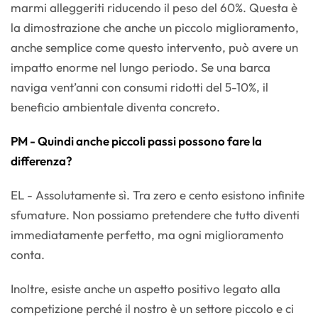
marmi alleggeriti riducendo il peso del 60%. Questa è
la dimostrazione che anche un piccolo miglioramento,
anche semplice come questo intervento, può avere un
impatto enorme nel lungo periodo. Se una barca
naviga vent’anni con consumi ridotti del 5-10%, il
beneficio ambientale diventa concreto.
PM - Quindi anche piccoli passi possono fare la
differenza?
EL - Assolutamente sì. Tra zero e cento esistono infinite
sfumature. Non possiamo pretendere che tutto diventi
immediatamente perfetto, ma ogni miglioramento
conta.
Inoltre, esiste anche un aspetto positivo legato alla
competizione perché il nostro è un settore piccolo e ci