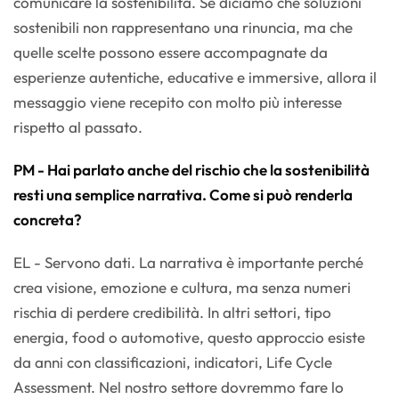
comunicare la sostenibilità. Se diciamo che soluzioni
sostenibili non rappresentano una rinuncia, ma che
quelle scelte possono essere accompagnate da
esperienze autentiche, educative e immersive, allora il
messaggio viene recepito con molto più interesse
rispetto al passato.
PM - Hai parlato anche del rischio che la sostenibilità
resti una semplice narrativa. Come si può renderla
concreta?
EL - Servono dati. La narrativa è importante perché
crea visione, emozione e cultura, ma senza numeri
rischia di perdere credibilità. In altri settori, tipo
energia, food o automotive, questo approccio esiste
da anni con classificazioni, indicatori, Life Cycle
Assessment. Nel nostro settore dovremmo fare lo