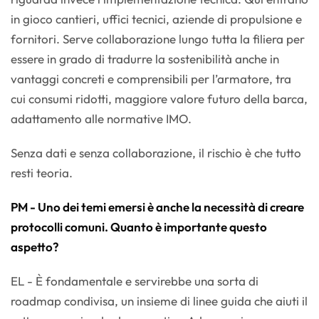
in gioco cantieri, uffici tecnici, aziende di propulsione e
fornitori. Serve collaborazione lungo tutta la filiera per
essere in grado di tradurre la sostenibilità anche in
vantaggi concreti e comprensibili per l’armatore, tra
cui consumi ridotti, maggiore valore futuro della barca,
adattamento alle normative IMO.
Senza dati e senza collaborazione, il rischio è che tutto
resti teoria.
PM - Uno dei temi emersi è anche la necessità di creare
protocolli comuni. Quanto è importante questo
aspetto?
EL - È fondamentale e servirebbe una sorta di
roadmap condivisa, un insieme di linee guida che aiuti il