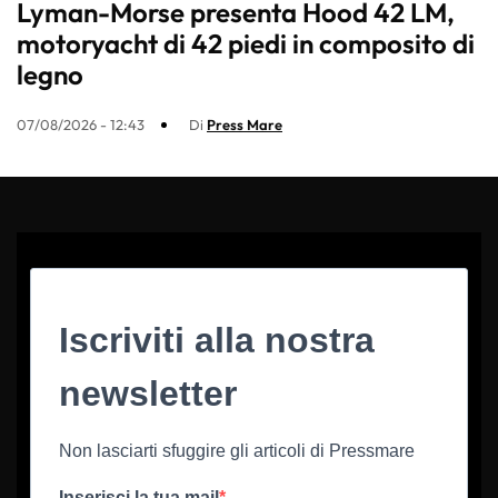
Lyman-Morse presenta Hood 42 LM,
motoryacht di 42 piedi in composito di
legno
07/08/2026 - 12:43
Di
Press Mare
Iscriviti alla nostra
newsletter
Non lasciarti sfuggire gli articoli di Pressmare
Inserisci la tua mail