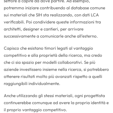
settore a capire da dove partire. Ad esempio,
potremmo iniziare contribuendo al database comune
sui materiali che SIH sta realizzando, con dati LCA
verificabili. Poi condividere queste informazioni tra
architetti, designer e cantieri, per arrivare
successivamente a comunicarle anche all’esterno.
Capisco che esistano timori legati al vantaggio
competitivo e alla proprietà della ricerca, ma credo
che ci sia spazio per modelli collaborativi. Se più
aziende investissero insieme nella ricerca, si potrebbero
ottenere risultati molto più avanzati rispetto a quelli
raggiungibili individualmente.
Anche utilizzando gli stessi materiali, ogni progettista
continuerebbe comunque ad avere la propria identità e
il proprio vantaggio competitivo.