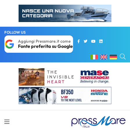
FOLLOW US
Aggiungi Pressmare.it come
Fonte preferita su Google