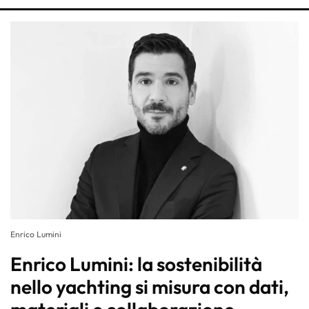
Enrico Lumini
Enrico Lumini: la sostenibilità
nello yachting si misura con dati,