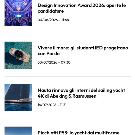
Design Innovation Award 2026: aperte le
candidature
04/08/2026 - 11:48
Vivere il mare: gli studenti IED progettano
con Pardo
30/07/2026 - 09:30
Nauta rinnova gli interni del sailing yacht
4K di Abeking & Rasmussen
14/07/2026 - 11:31
Picchiotti P53: lo yacht dal multiforme