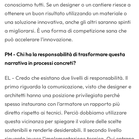
conosciamo tutti. Se un designer o un cantiere riesce a
ottenere un buon risultato utilizzando un materiale o
una soluzione innovativa, anche gli altri saranno spinti
a migliorarsi. È una forma di competizione sana che
può accelerare l’innovazione.
PM - Chi ha la responsabilità di trasformare questa
narrativa in processi concreti?
EL - Credo che esistano due livelli di responsabilità. Il
primo riguarda la comunicazione, visto che designer e
architetti hanno una posizione privilegiata perché
spesso instaurano con l’armatore un rapporto più
diretto rispetto ai tecnici. Perciò dobbiamo utilizzare
questa vicinanza per spiegare il valore delle scelte
sostenibili e renderle desiderabili. Il secondo livello
riguarda invece l’implementazione tecnica. Qui entrano