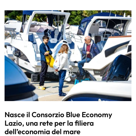
Nasce il Consorzio Blue Economy
Lazio, una rete per la filiera
dell’economia del mare