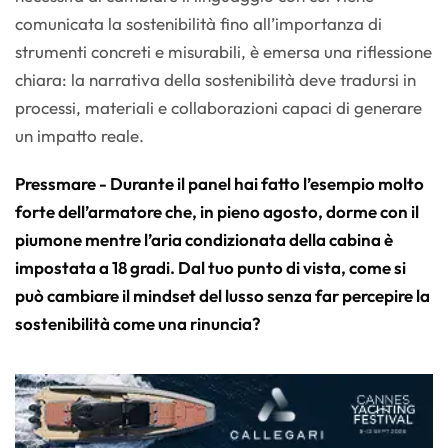
comunicata la sostenibilità fino all’importanza di
strumenti concreti e misurabili, è emersa una riflessione
chiara: la narrativa della sostenibilità deve tradursi in
processi, materiali e collaborazioni capaci di generare
un impatto reale.
Pressmare - Durante il panel hai fatto l’esempio molto
forte dell’armatore che, in pieno agosto, dorme con il
piumone mentre l’aria condizionata della cabina è
impostata a 18 gradi. Dal tuo punto di vista, come si
può cambiare il mindset del lusso senza far percepire la
sostenibilità come una rinuncia?