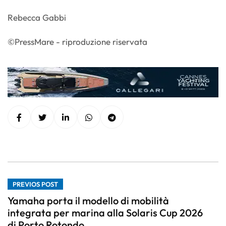
Rebecca Gabbi
©PressMare - riproduzione riservata
PREVIOS POST
Yamaha porta il modello di mobilità
integrata per marina alla Solaris Cup 2026
di Porto Rotondo