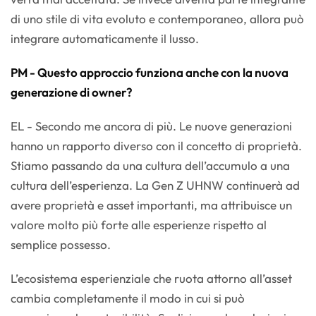
di uno stile di vita evoluto e contemporaneo, allora può
integrare automaticamente il lusso.
PM - Questo approccio funziona anche con la nuova
generazione di owner?
EL - Secondo me ancora di più. Le nuove generazioni
hanno un rapporto diverso con il concetto di proprietà.
Stiamo passando da una cultura dell’accumulo a una
cultura dell’esperienza. La Gen Z UHNW continuerà ad
avere proprietà e asset importanti, ma attribuisce un
valore molto più forte alle esperienze rispetto al
semplice possesso.
L’ecosistema esperienziale che ruota attorno all’asset
cambia completamente il modo in cui si può