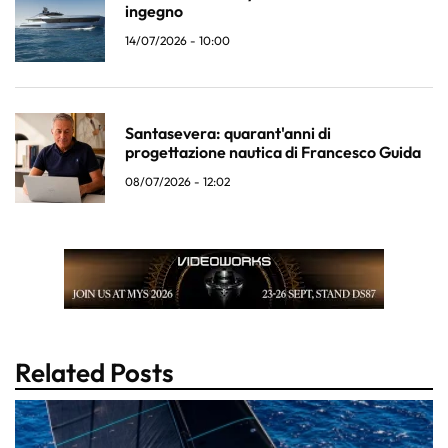
ingegno
14/07/2026 - 10:00
Santasevera: quarant'anni di
progettazione nautica di Francesco Guida
08/07/2026 - 12:02
Related Posts