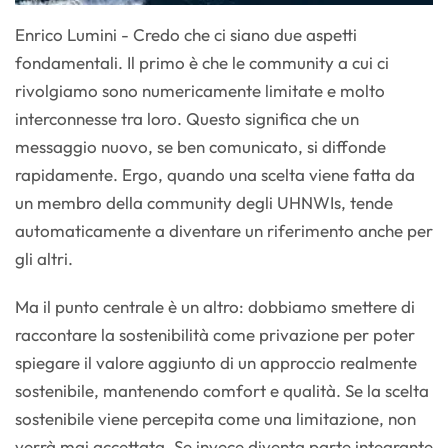
Enrico Lumini - Credo che ci siano due aspetti
fondamentali. Il primo è che le community a cui ci
rivolgiamo sono numericamente limitate e molto
interconnesse tra loro. Questo significa che un
messaggio nuovo, se ben comunicato, si diffonde
rapidamente. Ergo, quando una scelta viene fatta da
un membro della community degli UHNWIs, tende
automaticamente a diventare un riferimento anche per
gli altri.
Ma il punto centrale è un altro: dobbiamo smettere di
raccontare la sostenibilità come privazione per poter
spiegare il valore aggiunto di un approccio realmente
sostenibile, mantenendo comfort e qualità. Se la scelta
sostenibile viene percepita come una limitazione, non
verrà mai accettata. Se invece diventa parte integrante