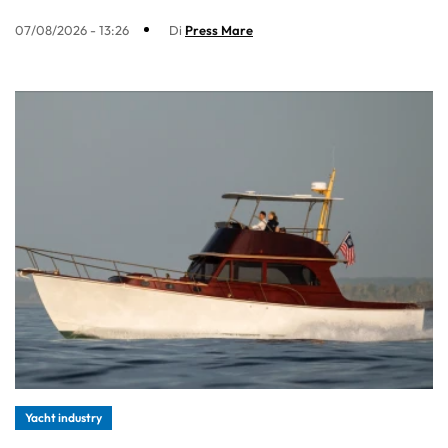
07/08/2026 - 13:26
Di
Press Mare
Yacht industry