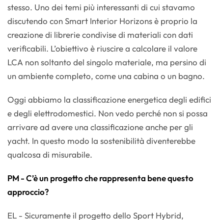
stesso. Uno dei temi più interessanti di cui stavamo
discutendo con Smart Interior Horizons è proprio la
creazione di librerie condivise di materiali con dati
verificabili. L’obiettivo è riuscire a calcolare il valore
LCA non soltanto del singolo materiale, ma persino di
un ambiente completo, come una cabina o un bagno.
Oggi abbiamo la classificazione energetica degli edifici
e degli elettrodomestici. Non vedo perché non si possa
arrivare ad avere una classificazione anche per gli
yacht. In questo modo la sostenibilità diventerebbe
qualcosa di misurabile.
PM - C’è un progetto che rappresenta bene questo
approccio?
EL - Sicuramente il progetto dello Sport Hybrid,