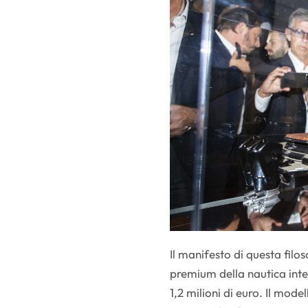
Il manifesto di questa filos
premium della nautica inte
1,2 milioni di euro. Il mod