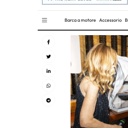
Barca a motore
Accessorio
B