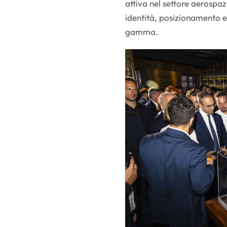
attiva nel settore aerospazi
identità, posizionamento e 
gamma.