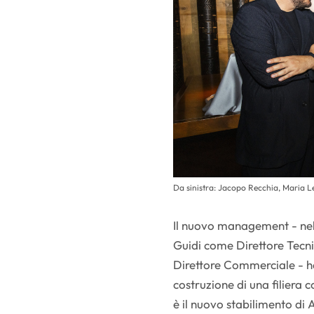
Da sinistra: Jacopo Recchia, Maria Le
Il nuovo management - nel
Guidi come Direttore Tec
Direttore Commerciale - ha
costruzione di una filiera
è il nuovo stabilimento di 