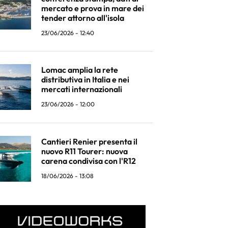
mercato e prova in mare dei
tender attorno all'isola
23/06/2026 - 12:40
Lomac amplia la rete
distributiva in Italia e nei
mercati internazionali
23/06/2026 - 12:00
Cantieri Renier presenta il
nuovo R11 Tourer: nuova
carena condivisa con l'R12
18/06/2026 - 13:08