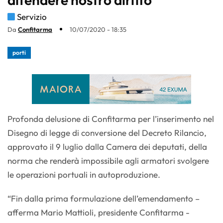
Servizio
Da
Confitarma
10/07/2020 - 18:35
porti
Profonda delusione di Confitarma per l’inserimento nel
Disegno di legge di conversione del Decreto Rilancio,
approvato il 9 luglio dalla Camera dei deputati, della
norma che renderà impossibile agli armatori svolgere
le operazioni portuali in autoproduzione.
“Fin dalla prima formulazione dell’emendamento –
afferma Mario Mattioli, presidente Confitarma -