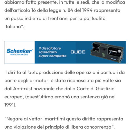
abbiamo fatto presente, in tutte le sedi, che la modifica
dell’articolo 16 della legge n. 84 del 1994 rappresenta
un passo indietro di trent’anni per la portualità
italiana”.
Il diritto all’autoproduzione delle operazioni portuali da
parte degli armatori è stato riconosciuto più volte sia
dall’Antitrust nazionale che dalla Corte di Giustizia
europea, (quest’ultima emanò una sentenza già nel
1991).
“Negare ai vettori marittimi questo diritto rappresenta
una violazione del principio di libera concorrenza”.