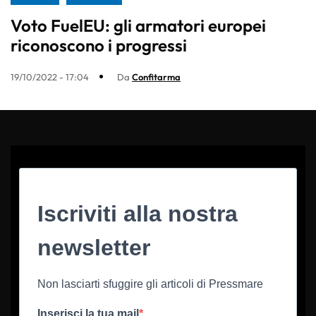
Voto FuelEU: gli armatori europei
riconoscono i progressi
19/10/2022 - 17:04
Da
Confitarma
Iscriviti alla nostra
newsletter
Non lasciarti sfuggire gli articoli di Pressmare
Inserisci la tua mail