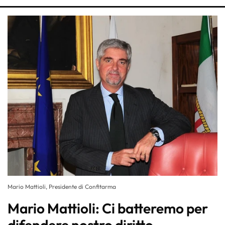
Mario Mattioli, Presidente di Confitarma
Mario Mattioli: Ci batteremo per
difendere nostro diritto