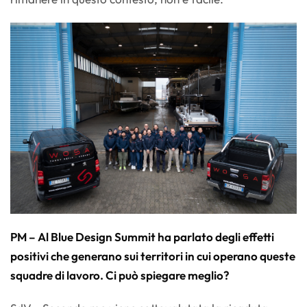
PM – Al Blue Design Summit ha parlato degli effetti
positivi che generano sui territori in cui operano queste
squadre di lavoro. Ci può spiegare meglio?