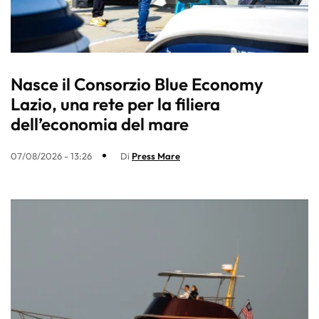
Nasce il Consorzio Blue Economy
Lazio, una rete per la filiera
dell’economia del mare
07/08/2026 - 13:26
Di
Press Mare