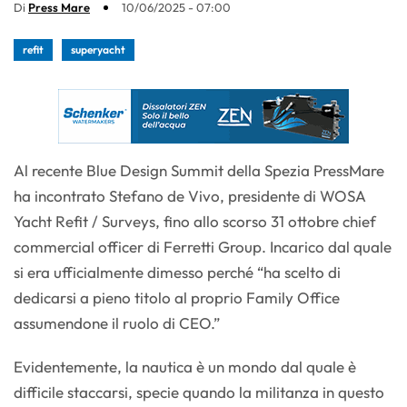
Di
Press Mare
10/06/2025 - 07:00
refit
superyacht
Al recente Blue Design Summit della Spezia PressMare
ha incontrato Stefano de Vivo, presidente di WOSA
Yacht Refit / Surveys, fino allo scorso 31 ottobre chief
commercial officer di Ferretti Group. Incarico dal quale
si era ufficialmente dimesso perché “ha scelto di
dedicarsi a pieno titolo al proprio Family Office
assumendone il ruolo di CEO.”
Evidentemente, la nautica è un mondo dal quale è
difficile staccarsi, specie quando la militanza in questo