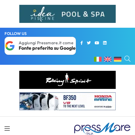
FOLLOW US
Aggiungi Pressmare.it come
Fonte preferita su Google