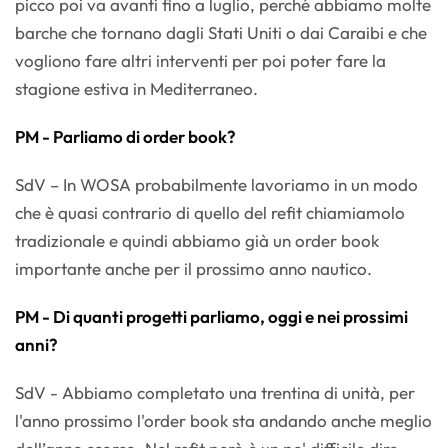
picco poi va avanti fino a luglio, perché abbiamo molte
barche che tornano dagli Stati Uniti o dai Caraibi e che
vogliono fare altri interventi per poi poter fare la
stagione estiva in Mediterraneo.
PM - Parliamo di order book?
SdV – In WOSA probabilmente lavoriamo in un modo
che è quasi contrario di quello del refit chiamiamolo
tradizionale e quindi abbiamo già un order book
importante anche per il prossimo anno nautico.
PM - Di quanti progetti parliamo, oggi e nei prossimi
anni?
SdV - Abbiamo completato una trentina di unità, per
l'anno prossimo l'order book sta andando anche meglio