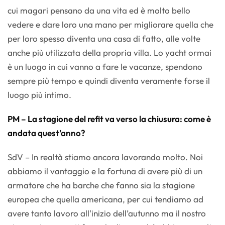
cui magari pensano da una vita ed è molto bello
vedere e dare loro una mano per migliorare quella che
per loro spesso diventa una casa di fatto, alle volte
anche più utilizzata della propria villa. Lo yacht ormai
è un luogo in cui vanno a fare le vacanze, spendono
sempre più tempo e quindi diventa veramente forse il
luogo più intimo.
PM – La stagione del refit va verso la chiusura: come è
andata quest’anno?
SdV – In realtà stiamo ancora lavorando molto. Noi
abbiamo il vantaggio e la fortuna di avere più di un
armatore che ha barche che fanno sia la stagione
europea che quella americana, per cui tendiamo ad
avere tanto lavoro all'inizio dell’autunno ma il nostro