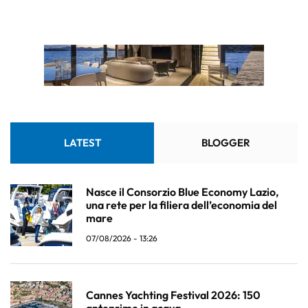
LATEST
BLOGGER
Nasce il Consorzio Blue Economy Lazio,
una rete per la filiera dell’economia del
mare
07/08/2026 - 13:26
Cannes Yachting Festival 2026: 150