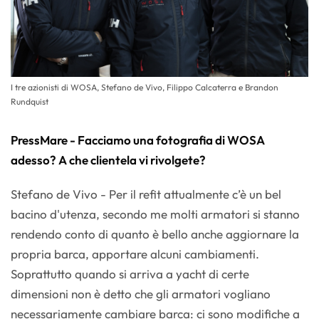
I tre azionisti di WOSA, Stefano de Vivo, Filippo Calcaterra e Brandon
Rundquist
PressMare - Facciamo una fotografia di WOSA
adesso? A che clientela vi rivolgete?
Stefano de Vivo - Per il refit attualmente c’è un bel
bacino d'utenza, secondo me molti armatori si stanno
rendendo conto di quanto è bello anche aggiornare la
propria barca, apportare alcuni cambiamenti.
Soprattutto quando si arriva a yacht di certe
dimensioni non è detto che gli armatori vogliano
necessariamente cambiare barca: ci sono modifiche a