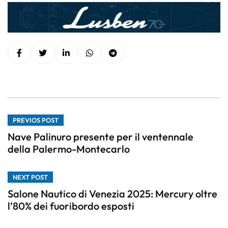
PREVIOS POST
Nave Palinuro presente per il ventennale
della Palermo-Montecarlo
NEXT POST
Salone Nautico di Venezia 2025: Mercury oltre
l’80% dei fuoribordo esposti