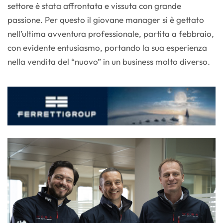
settore è stata affrontata e vissuta con grande
passione. Per questo il giovane manager si è gettato
nell’ultima avventura professionale, partita a febbraio,
con evidente entusiasmo, portando la sua esperienza
nella vendita del “nuovo” in un business molto diverso.