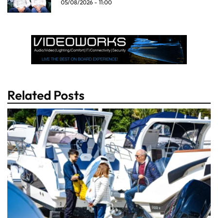
05/08/2026 - 11:00
Related Posts