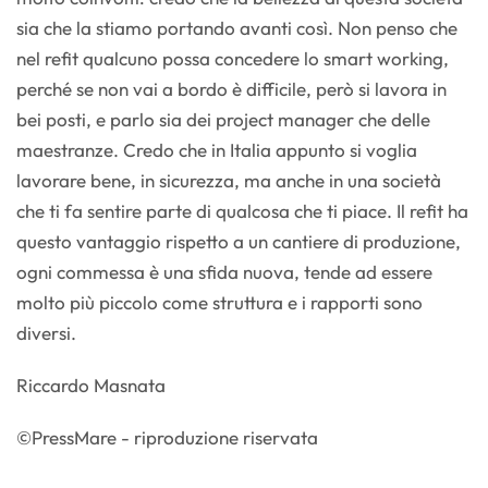
sia che la stiamo portando avanti così. Non penso che
nel refit qualcuno possa concedere lo smart working,
perché se non vai a bordo è difficile, però si lavora in
bei posti, e parlo sia dei project manager che delle
maestranze. Credo che in Italia appunto si voglia
lavorare bene, in sicurezza, ma anche in una società
che ti fa sentire parte di qualcosa che ti piace. Il refit ha
questo vantaggio rispetto a un cantiere di produzione,
ogni commessa è una sfida nuova, tende ad essere
molto più piccolo come struttura e i rapporti sono
diversi.
Riccardo Masnata
©PressMare - riproduzione riservata