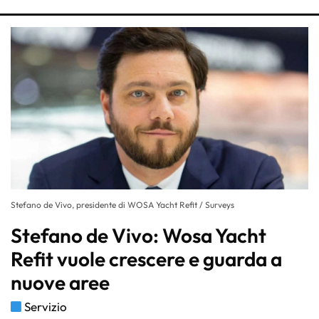
Stefano de Vivo, presidente di WOSA Yacht Refit / Surveys
Stefano de Vivo: Wosa Yacht
Refit vuole crescere e guarda a
nuove aree
Servizio