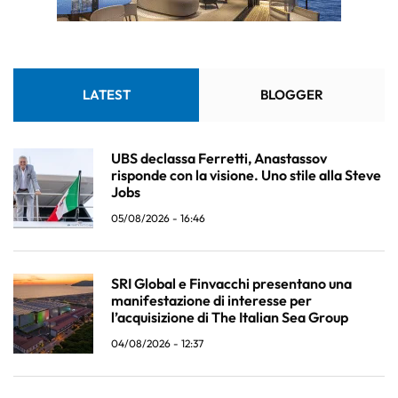
LATEST
BLOGGER
UBS declassa Ferretti, Anastassov
risponde con la visione. Uno stile alla Steve
Jobs
05/08/2026 - 16:46
SRI Global e Finvacchi presentano una
manifestazione di interesse per
l’acquisizione di The Italian Sea Group
04/08/2026 - 12:37