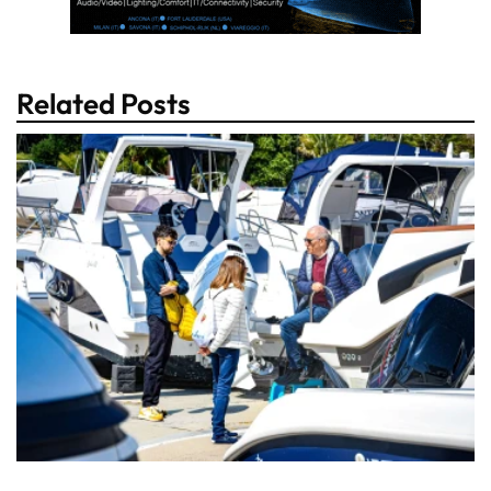
Related Posts