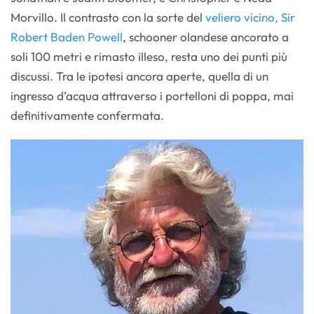
Morvillo. Il contrasto con la sorte del
veliero vicino, Sir
Robert Baden Powell
, schooner olandese ancorato a
soli 100 metri e rimasto illeso, resta uno dei punti più
discussi. Tra le ipotesi ancora aperte, quella di un
ingresso d’acqua attraverso i portelloni di poppa, mai
definitivamente confermata.