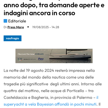
anno dopo, tra domande aperte e
indagini ancora in corso
Editoriale
Di
Press Mare
19/08/2025 - 14:28
naufragio
La notte del 19 agosto 2024 resterà impressa nella
memoria del mondo della nautica come una delle
tragedie più significative degli ultimi anni. Intorno alle
quattro del mattino, nelle acque di Porticello – tra
Casteldaccia e Bagheria, in provincia di Palermo –
il
superyacht a vela Bayesian affondò in pochi minuti
. Il