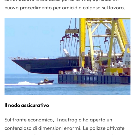
nuovo procedimento per omicidio colposo sul lavoro.
Il nodo assicurativo
Sul fronte economico, il naufragio ha aperto un
contenzioso di dimensioni enormi. Le polizze attivate