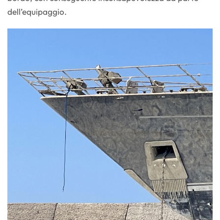
dell’equipaggio.