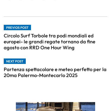
PREVIOS POST
Circolo Surf Torbole tra podi mondiali ed
europei- le grandi regate tornano da fine
agosto con RRD One Hour Wing
NEXT POST
Partenza spettacolare e meteo perfetto per la
20ma Palermo-Montecarlo 2025