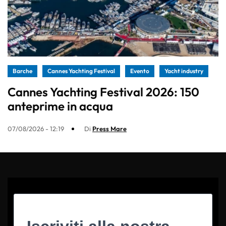
Barche
Cannes Yachting Festival
Evento
Yacht industry
Cannes Yachting Festival 2026: 150
anteprime in acqua
07/08/2026 - 12:19
Di
Press Mare