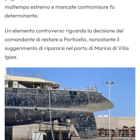
maltempo estremo e mancate contromisure fu
determinante.
Un elemento controverso riguarda la decisione del
comandante di restare a Porticello, nonostante il
suggerimento di ripararsi nel porto di Marina di Villa
Igiea.