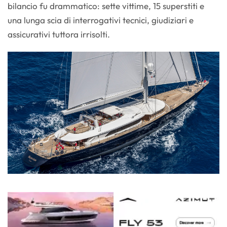
bilancio fu drammatico: sette vittime, 15 superstiti e
una lunga scia di interrogativi tecnici, giudiziari e
assicurativi tuttora irrisolti.