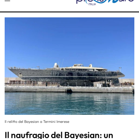
Il relitto del Bayesian a Termini Imerese
Il naufragio del Bayesian: un