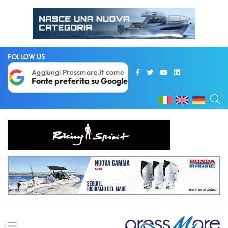
FOLLOW US
Aggiungi Pressmare.it come
Fonte preferita su Google