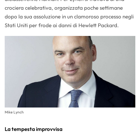
crociera celebrativa, organizzata poche settimane
dopo la sua assoluzione in un clamoroso processo negli
Stati Uniti per frode ai danni di Hewlett Packard.
Mike Lynch
La tempesta improvvisa