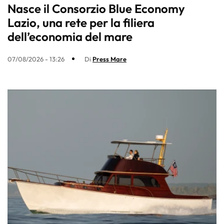
Nasce il Consorzio Blue Economy
Lazio, una rete per la filiera
dell’economia del mare
07/08/2026 - 13:26
Di
Press Mare