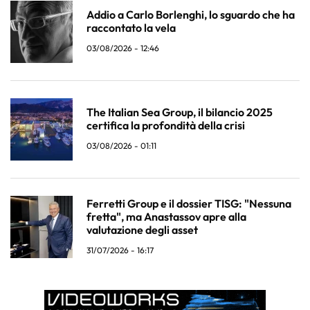
Addio a Carlo Borlenghi, lo sguardo che ha
raccontato la vela
03/08/2026 - 12:46
The Italian Sea Group, il bilancio 2025
certifica la profondità della crisi
03/08/2026 - 01:11
Ferretti Group e il dossier TISG: "Nessuna
fretta", ma Anastassov apre alla
valutazione degli asset
31/07/2026 - 16:17