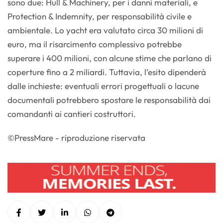
sono due: Hull & Machinery, per i danni materiali, e
Protection & Indemnity, per responsabilità civile e
ambientale. Lo yacht era valutato circa 30 milioni di
euro, ma il risarcimento complessivo potrebbe
superare i 400 milioni, con alcune stime che parlano di
coperture fino a 2 miliardi. Tuttavia, l’esito dipenderà
dalle inchieste: eventuali errori progettuali o lacune
documentali potrebbero spostare le responsabilità dai
comandanti ai cantieri costruttori.
©PressMare - riproduzione riservata