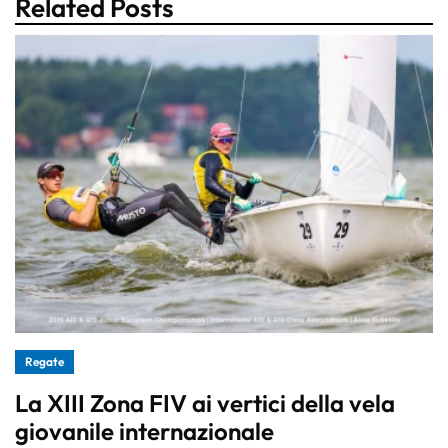
Related Posts
Regate
La XIII Zona FIV ai vertici della vela
giovanile internazionale