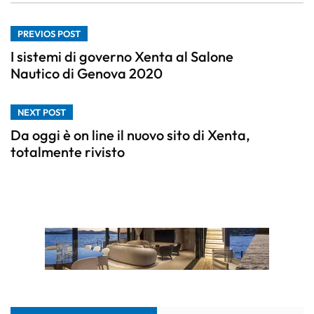
PREVIOS POST
I sistemi di governo Xenta al Salone
Nautico di Genova 2020
NEXT POST
Da oggi è on line il nuovo sito di Xenta,
totalmente rivisto