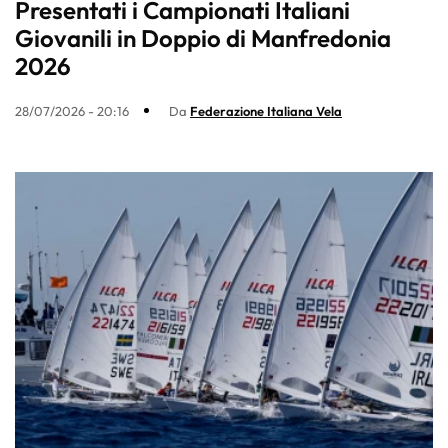
Presentati i Campionati Italiani
Giovanili in Doppio di Manfredonia
2026
28/07/2026 - 20:16
Da
Federazione Italiana Vela