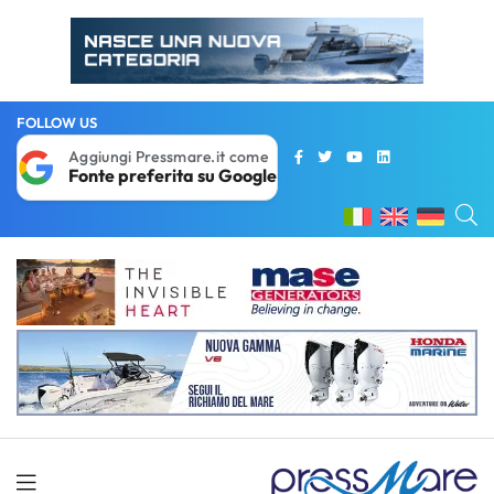
FOLLOW US
Aggiungi Pressmare.it come
Fonte preferita su Google