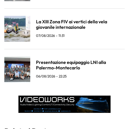
La XIII Zona FIV ai vertici della vela
giovanile internazionale
07/08/2026 - 11:31
Presentazione equipaggio LNI alla
Palermo-Montecarlo
06/08/2026 - 22:25