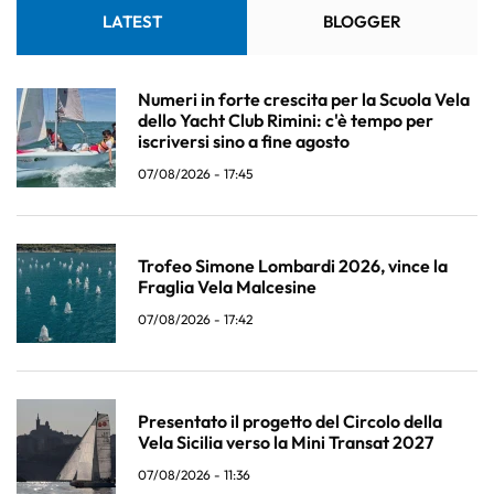
LATEST
BLOGGER
Numeri in forte crescita per la Scuola Vela
dello Yacht Club Rimini: c'è tempo per
iscriversi sino a fine agosto
07/08/2026 - 17:45
Trofeo Simone Lombardi 2026, vince la
Fraglia Vela Malcesine
07/08/2026 - 17:42
Presentato il progetto del Circolo della
Vela Sicilia verso la Mini Transat 2027
07/08/2026 - 11:36