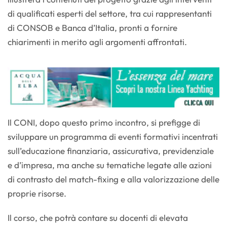
di qualificati esperti del settore, tra cui rappresentanti
di CONSOB e Banca d’Italia, pronti a fornire
chiarimenti in merito agli argomenti affrontati.
Il CONI, dopo questo primo incontro, si prefigge di
sviluppare un programma di eventi formativi incentrati
sull’educazione finanziaria, assicurativa, previdenziale
e d’impresa, ma anche su tematiche legate alle azioni
di contrasto del match-fixing e alla valorizzazione delle
proprie risorse.
Il corso, che potrà contare su docenti di elevata