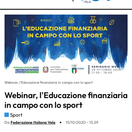
Webinar, l'Educazione finanziaria in campo con lo sport
Webinar, l'Educazione finanziaria
in campo con lo sport
Sport
Da
Federazione Italiana Vela
15/10/2020 - 13:29