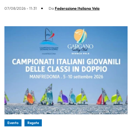
07/08/2026 - 11:31
Da
Federazione Italiana Vela
Evento
Regate