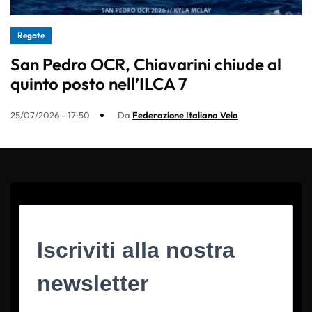
Regate
San Pedro OCR, Chiavarini chiude al
quinto posto nell’ILCA 7
25/07/2026 - 17:50
Da
Federazione Italiana Vela
Iscriviti alla nostra
newsletter