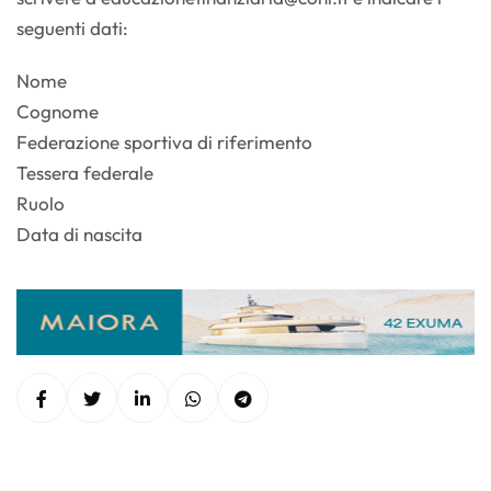
seguenti dati:
Nome
Cognome
Federazione sportiva di riferimento
Tessera federale
Ruolo
Data di nascita