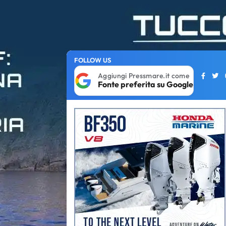
FOLLOW US
Aggiungi Pressmare.it come
Fonte preferita su Google