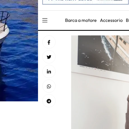
Barca a motore
Accessorio
B