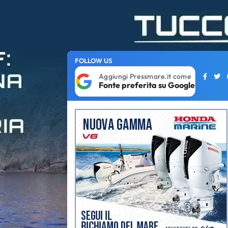
FOLLOW US
Aggiungi Pressmare.it come
Fonte preferita su Google