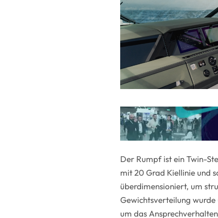
Der Rumpf ist ein Twin-St
mit 20 Grad Kiellinie und s
überdimensioniert, um struk
Gewichtsverteilung wurde 
um das Ansprechverhalten 