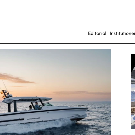
Editorial
Institutione