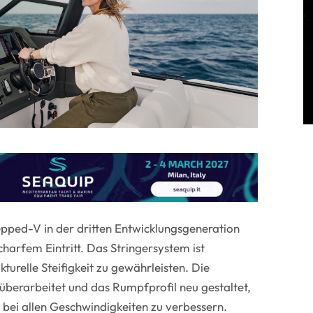
epped-V in der dritten Entwicklungsgeneration
charfem Eintritt. Das Stringersystem ist
turelle Steifigkeit zu gewährleisten. Die
überarbeitet und das Rumpfprofil neu gestaltet,
bei allen Geschwindigkeiten zu verbessern.