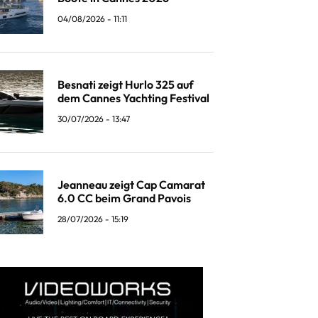
04/08/2026 - 11:11
Besnati zeigt Hurlo 325 auf
dem Cannes Yachting Festival
30/07/2026 - 13:47
Jeanneau zeigt Cap Camarat
6.0 CC beim Grand Pavois
28/07/2026 - 15:19