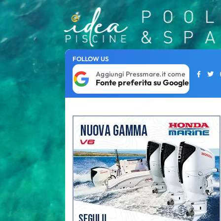
FOLLOW US
Aggiungi Pressmare.it come
Fonte preferita su Google